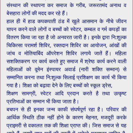
संस्थान की स्थापना कर समाज के गरीब, जरूरतमंद अनाथ व‌
बेसहारा लोगों की मदद कर रहे हैं।
हाल ही में हाड कपकपाती ठंड में खुले आसमान के नीचे जीवन
यापन करने वाले लोगों व बच्चों को स्वेटर, कम्बल व गर्म कपड़ों का
वितरण किया जा रहा है जो अनवरत जारी है। इनके द्वारा नि:शुल्क
चिकित्सा परामर्श शिविर, रक्तदान शिविर का आयोजन, आंखों की
जांच व‌ मोतियाबिंद ऑपरेशन शिविर लगाये जातें हैं। महिला
सशक्तिकरण पर कार्य करते हुए समाज में श्रेष्ठ कार्य करने वाली
महिलाओं को वूमेन इंस्पायर अवार्ड (नारी शक्ति सम्मान) से
सम्मानित करना तथा नि:शुल्क सिलाई प्रशिक्षण का कार्य भी किया
गया है। शिक्षा को बढ़ावा देने के लिए बच्चों को स्कूल ड्रेस,
शिक्षण सामग्री, स्वेटर आदि प्रदान करते है तथा उत्कृष्ट
प्रतिभाओं का सम्मान भी किया जाता है।
बचपन से ही इनका जन्म काफी संघर्षपूर्ण रहा है। परिवार की
आर्थिक‌ स्थिति ठीक नहीं होने के कारण मेहनत, मजदूरी करके
प्राइमरी से वकालत तक की शिक्षा प्राप्त की। जिस समाज से यह