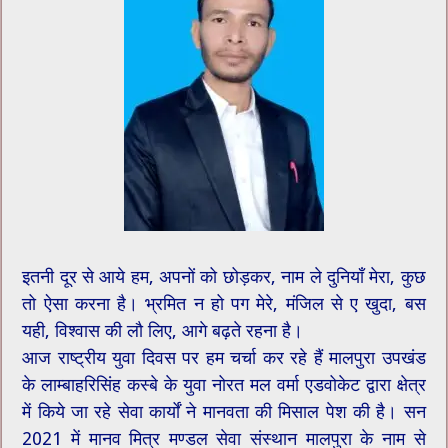
इतनी दूर से आये हम, अपनों को छोड़कर, नाम ले दुनियाँ मेरा, कुछ
तो ऐसा करना है। भ्रमित न हो पग मेरे, मंजिल से ए खुदा, बस
यही, विश्वास की लौ लिए, आगे बढ़ते रहना है।
आज राष्ट्रीय युवा दिवस पर हम चर्चा कर रहे हैं मालपुरा उपखंड
के लाम्बाहरिसिंह कस्बे के युवा नोरत मल वर्मा‌ एडवोकेट द्वारा क्षेत्र
में किये जा रहे सेवा कार्यों ने मानवता की मिसाल पेश की है। सन
2021 में मानव मित्र मण्डल सेवा संस्थान मालपुरा के नाम से