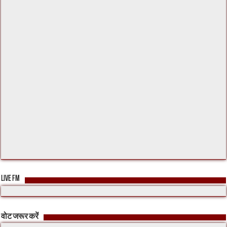
LIVE FM
वोट जरूर करें