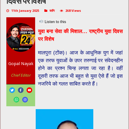
दिवस पर विशेष
11th January 2025
ब्लॉग
268 Views
Listen to this
युवा बना सेवा की मिशाल… राष्ट्रीय युवा दिवस
पर विशेष
मालपुरा (टोंक)। आज के आधुनिक युग में जहां
एक तरफ युवाओं के उपर तरुणाई पर संवेदनहीन
Gopal Nayak
होने का प्रश्न चिन्ह लगता जा रहा है। वहीं
दूसरी तरफ आज भी बहुत से युवा ऐसे हैं जो इस
Chief Editor
नजरिये को गलत साबित करते हैं।