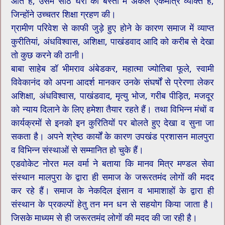
आते हैं, उसमें साठ घरों की बस्ती में अकेले एकमात्र व्यक्ति है,
जिन्होंने उच्चतर शिक्षा ग्रहण की।
ग्रामीण परिवेश से काफी जुड़े हुए होने के कारण समाज में व्याप्त
कुरीतियां, अंधविश्वास, अशिक्षा, पाखंडवाद आदि को करीब से देखा
तो कुछ करने की ठानी।
बाबा साहेब डॉ भीमराव अंबेडकर, महात्मा ज्योतिबा फूले, स्वामी
विवेकानंद को अपना आदर्श मानकर उनके संघर्षों से प्रेरणा लेकर
अशिक्षा, अंधविश्वास, पाखंडवाद, मृत्यु भोज, गरीब पीड़ित, मजदूर
को न्याय दिलाने के लिए हमेशा तैयार रहते हैं। तथा विभिन्न मंचों व
कार्यक्रमों से इनको इन कुरितियों पर बोलते हुए देखा व‌ सुना जा
सकता है। अपने श्रेष्ठ कार्यों के कारण उपखंड प्रशासन मालपुरा
व विभिन्न संस्थाओं से सम्मानित हो चुके हैं।
एडवोकेट नोरत मल वर्मा ने बताया कि मानव मित्र मण्डल सेवा
संस्थान मालपुरा के द्वारा ही समाज के जरूरतमंद लोगों की मदद
कर रहे हैं। समाज के नेकदिल इंसान व‌ भामाशाहों के द्वारा ही
संस्थान के प्रकल्पों हेतु तन मन धन से सहयोग किया जाता है।
जिसके माध्यम से ही जरूरतमंद लोगों की मदद की जा रही है।