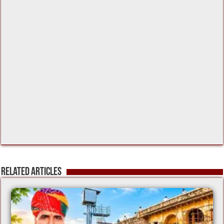
Related Articles