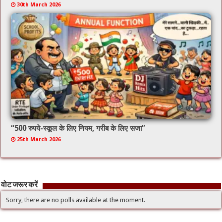
30th March 2026
“500 रुपये-स्कूल के लिए नियम, गरीब के लिए सजा”
25th March 2026
वोट जरूर करें
Sorry, there are no polls available at the moment.