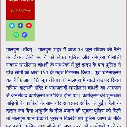
Chief Editor
मालपुरा (टोंक) – मालपुरा शहर में आज 18 जून रविवार को रैली
के दौरान डीजे बजाने को लेकर पुलिस और कोंग्रेस पीसीसी
सदस्य घासीलाल चौधरी के समर्थकों में हुई झड़प के बाद पुलिस ने
पांच लोगों को धारा 151 के तहत गिरफ्तार किया। पूरा घटनाक्रम
यह है कि आज 18 जून रविवार को मालपुरा में घाटी रोड पर स्थित
नसियां बालाजी मंदिर में समाजसेवी घासीलाल चौधरी का आमजन
से जनसंवाद कार्यक्रम आयोजित होना था। कार्यक्रम की शुरूआत
गाड़ियों के काफिले के साथ वीर सावरकर सर्किल से हुई। रैली के
दौरान जब बिना अनुमति के डीजे बजाने की सूचना पुलिस को मिली
तो मालपुरा थानाधिकारी भूराराम खिलेरी मय पुलिस जाप्ते के मौके
पर पहुंचे। पुलिस द्वारा डीजे को जप्त करने की कार्यवाही करने के