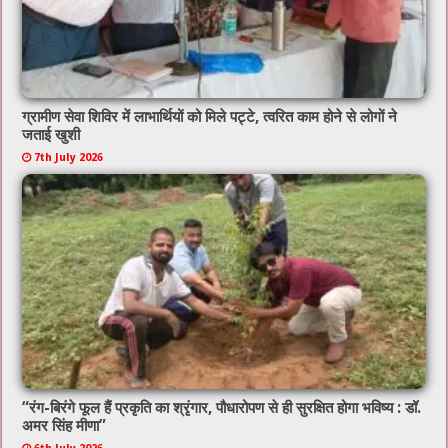
ग्रामीण सेवा शिविर में लाभार्थियों को मिले पट्टे, त्वरित काम होने से लोगों ने
जताई खुशी
7th July 2026
“रंग-बिरंगे फूल हैं प्रकृति का श्रृंगार, पौधारोपण से ही सुरक्षित होगा भविष्य : डॉ.
अमर सिंह मीणा”