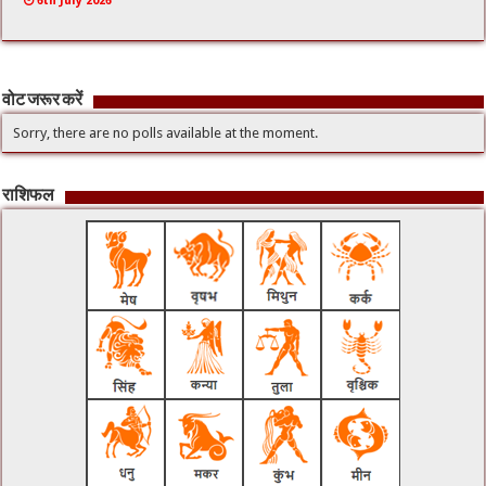
6th July 2026
वोट जरूर करें
Sorry, there are no polls available at the moment.
राशिफल