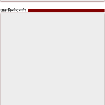
लाइव क्रिकेट स्कोर