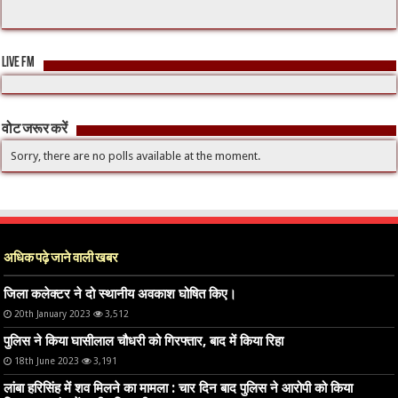
LIVE FM
वोट जरूर करें
Sorry, there are no polls available at the moment.
अधिक पढ़े जाने वाली खबर
जिला कलेक्टर ने दो स्थानीय अवकाश घोषित किए।
20th January 2023
3,512
पुलिस ने किया घासीलाल चौधरी को गिरफ्तार, बाद में किया रिहा
18th June 2023
3,191
लांबा हरिसिंह में शव मिलने का मामला : चार दिन बाद पुलिस ने आरोपी को किया