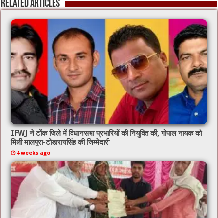
Related Articles
IFWJ ने टोंक जिले में विधानसभा प्रभारियों की नियुक्ति की, गोपाल नायक को
मिली मालपुरा-टोडारायसिंह की जिम्मेदारी
4 weeks ago