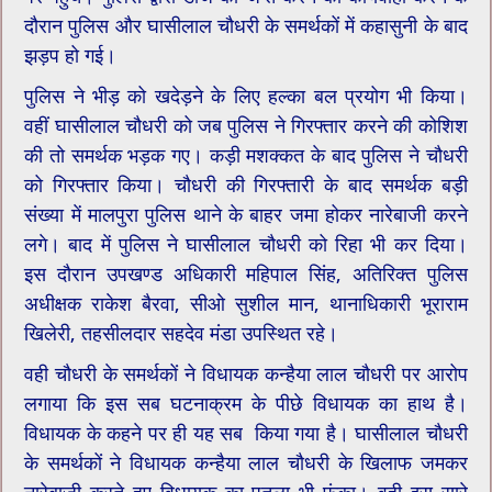
दौरान पुलिस और घासीलाल चौधरी के समर्थकों में कहासुनी के बाद
झड़प हो गई।
पुलिस ने भीड़ को खदेड़ने के लिए हल्का बल प्रयोग भी किया।
वहीं घासीलाल चौधरी को जब पुलिस ने गिरफ्तार करने की कोशिश
की तो समर्थक भड़क गए। कड़ी मशक्कत के बाद पुलिस ने चौधरी
को गिरफ्तार किया। चौधरी की गिरफ्तारी के बाद समर्थक बड़ी
संख्या में मालपुरा पुलिस थाने के बाहर जमा होकर नारेबाजी करने
लगे। बाद में पुलिस ने घासीलाल चौधरी को रिहा भी कर दिया।
इस दौरान उपखण्ड अधिकारी महिपाल सिंह, अतिरिक्त पुलिस
अधीक्षक राकेश बैरवा, सीओ सुशील मान, थानाधिकारी भूराराम
खिलेरी, तहसीलदार सहदेव मंडा उपस्थित रहे।
वही चौधरी के समर्थकों ने विधायक कन्हैया लाल चौधरी पर आरोप
लगाया कि इस सब घटनाक्रम के पीछे विधायक का हाथ है।
विधायक के कहने पर ही यह सब किया गया है। घासीलाल चौधरी
के समर्थकों ने विधायक कन्हैया लाल चौधरी के खिलाफ जमकर