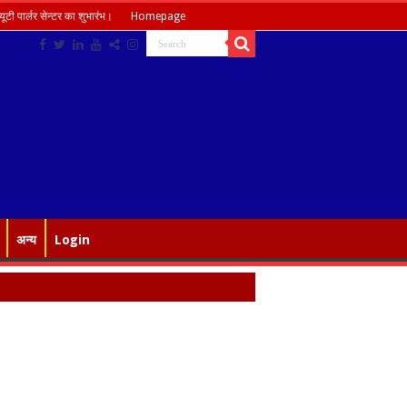
ूटी पार्लर सेन्टर का शुभारंभ।
Homepage
अन्य
Login