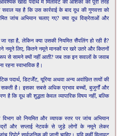
वश्यक खाद्य पदार्थ में मिलावट की आशंका को पूरी तरह
वाल यह है कि उस कार्रवाई के बाद दूध की गुणवत्ता को
मित जांच अभियान चलाए गए? क्या दूध विक्रेताओं और
चा जा रहा है, लेकिन क्या उसकी नियमित सैंपलिंग हो रही है?
कितने नमूने लिए, कितने नमूने मानकों पर खरे उतरे और कितनों
 रूप से सामने क्यों नहीं आती? जब तक इन सवालों के जवाब
बना रहना स्वाभाविक है।
ंथेटिक पदार्थ, डिटर्जेंट, यूरिया अथवा अन्य अवांछित तत्वों की
 सकती है। इसका सबसे अधिक प्रभाव बच्चों, बुजुर्गों और
रण है कि दूध की शुद्धता केवल व्यापारिक विषय नहीं, बल्कि
रक्षा विभाग को नियमित और व्यापक स्तर पर जांच अभियान
द्रों और सप्लाई नेटवर्क से जुड़े लोगों के नमूने लेकर
ांच रिपोर्ट सार्वजनिक की जानी चाहिए। यदि कहीं मिलावट