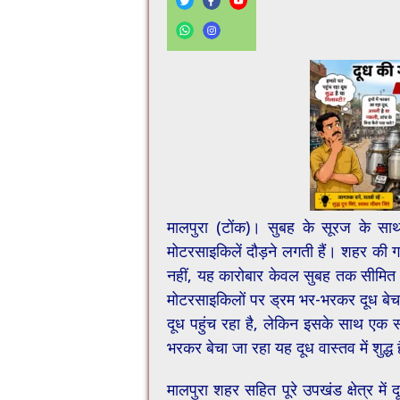
मालपुरा (टोंक)। सुबह के सूरज के साथ 
मोटरसाइकिलें दौड़ने लगती हैं। शहर की गल
नहीं, यह कारोबार केवल सुबह तक सीमित नही
मोटरसाइकिलों पर ड्रम भर-भरकर दूध बेच
दूध पहुंच रहा है, लेकिन इसके साथ एक सव
भरकर बेचा जा रहा यह दूध वास्तव में शुद्ध 
मालपुरा शहर सहित पूरे उपखंड क्षेत्र मे