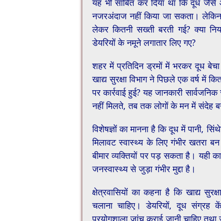
यह भी साबित कर दिया था कि दूध जैसे आ
नजरअंदाज नहीं किया जा सकता। लेकिन स
लेकर कितनी सख्ती बरती गई? क्या निय
डेयरियों के नमूने लगातार लिए गए?
शहर में प्रतिदिन ड्रमों में भरकर दूध बे
खाद्य सुरक्षा विभाग ने पिछले एक वर्ष में 
पर कार्रवाई हुई? यह जानकारी सार्वजनिक
नहीं मिलते, तब तक लोगों के मन में संदेह 
विशेषज्ञों का मानना है कि दूध में पानी, सि
मिलावट स्वास्थ्य के लिए गंभीर खतरा बन
बीमार व्यक्तियों पर पड़ सकता है। यही का
जनस्वास्थ्य से जुड़ा गंभीर मुद्दा है।
क्षेत्रवासियों का कहना है कि खाद्य सु
चलाना चाहिए। डेयरियों, दूध संग्रह कें
प्रयोगशाला जांच कराई जानी चाहिए तथा ज