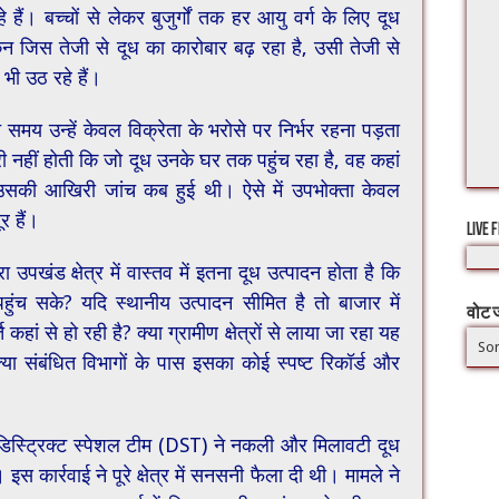
ैं। बच्चों से लेकर बुजुर्गों तक हर आयु वर्ग के लिए दूध
िन जिस तेजी से दूध का कारोबार बढ़ रहा है, उसी तेजी से
भी उठ रहे हैं।
े समय उन्हें केवल विक्रेता के भरोसे पर निर्भर रहना पड़ता
नहीं होती कि जो दूध उनके घर तक पहुंच रहा है, वह कहां
 उसकी आखिरी जांच कब हुई थी। ऐसे में उपभोक्ता केवल
र हैं।
LIVE 
उपखंड क्षेत्र में वास्तव में इतना दूध उत्पादन होता है कि
 पहुंच सके? यदि स्थानीय उत्पादन सीमित है तो बाजार में
वोट ज
 कहां से हो रही है? क्या ग्रामीण क्षेत्रों से लाया जा रहा यह
Sor
्या संबंधित विभागों के पास इसका कोई स्पष्ट रिकॉर्ड और
की डिस्ट्रिक्ट स्पेशल टीम (DST) ने नकली और मिलावटी दूध
इस कार्रवाई ने पूरे क्षेत्र में सनसनी फैला दी थी। मामले ने