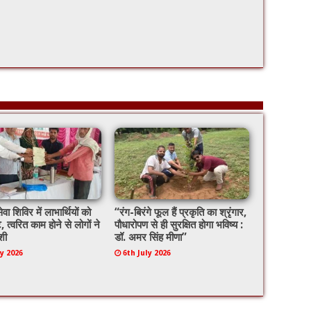
ेवा शिविर में लाभार्थियों को
“रंग-बिरंगे फूल हैं प्रकृति का श्रृंगार,
े, त्वरित काम होने से लोगों ने
पौधारोपण से ही सुरक्षित होगा भविष्य :
शी
डॉ. अमर सिंह मीणा”
ly 2026
6th July 2026