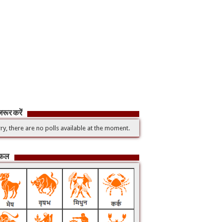
रूर करें
ry, there are no polls available at the moment.
िफल