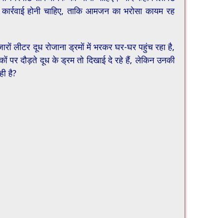
र कार्रवाई होनी चाहिए, ताकि आमजन का भरोसा कायम रह
 लीटर दूध रोजाना ड्रमों में भरकर घर-घर पहुंच रहा है,
ों पर दौड़ते दूध के ड्रम तो दिखाई दे रहे हैं, लेकिन उनकी
ी है?