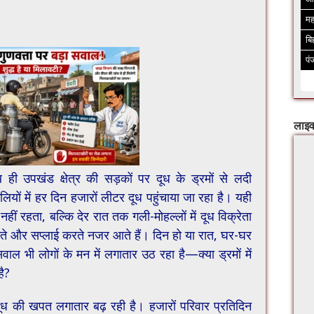
मह
बि
पं
लाइव
ही उपखंड क्षेत्र की सड़कों पर दूध के ड्रमों से लदी
ियों में हर दिन हजारों लीटर दूध पहुंचाया जा रहा है। यही
ं रहता, बल्कि देर रात तक गली-मोहल्लों में दूध विक्रेता
ते और सप्लाई करते नजर आते हैं। दिन हो या रात, घर-घर
ाल भी लोगों के मन में लगातार उठ रहा है—क्या ड्रमों में
है?
ं दूध की खपत लगातार बढ़ रही है। हजारों परिवार प्रतिदिन