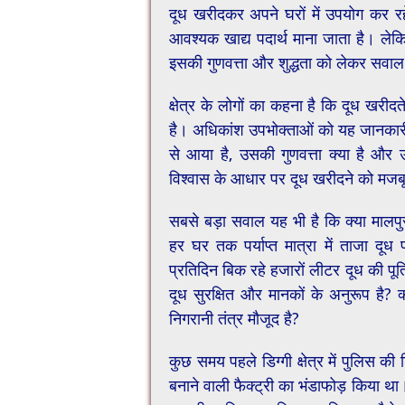
दूध खरीदकर अपने घरों में उपयोग कर रहे ह
आवश्यक खाद्य पदार्थ माना जाता है। लेक
इसकी गुणवत्ता और शुद्धता को लेकर सवाल 
क्षेत्र के लोगों का कहना है कि दूध खरीदत
है। अधिकांश उपभोक्ताओं को यह जानकारी 
से आया है, उसकी गुणवत्ता क्या है और
विश्वास के आधार पर दूध खरीदने को मजबू
सबसे बड़ा सवाल यह भी है कि क्या मालपुरा 
हर घर तक पर्याप्त मात्रा में ताजा दूध
प्रतिदिन बिक रहे हजारों लीटर दूध की पूर्ति
दूध सुरक्षित और मानकों के अनुरूप है? क
निगरानी तंत्र मौजूद है?
कुछ समय पहले डिग्गी क्षेत्र में पुलिस 
बनाने वाली फैक्ट्री का भंडाफोड़ किया था। 