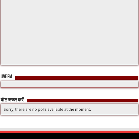
LIVE FM
वोट जरूर करें
Sorry, there are no polls available at the moment.