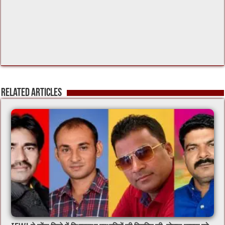
Related Articles