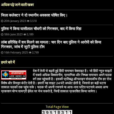
अधिक पढ़े जाने वाली खबर
जिला कलेक्टर ने दो स्थानीय अवकाश घोषित किए।
20th January 2023
3,510
पुलिस ने किया घासीलाल चौधरी को गिरफ्तार, बाद में किया रिहा
18th June 2023
3,189
लांबा हरिसिंह में शव मिलने का मामला : चार दिन बाद पुलिस ने आरोपी को किया
गिरफ्तार, जांच में जुटी पुलिस टीम
16th February 2025
2,769
हमारे बारे में
देश में तेजी से बढ़ती हुई हिंदी समाचार वेबसाइट है। जो हिंदी न्यूज साइटों
में सबसे अधिक विश्वसनीय, प्रमाणिक और निष्पक्ष समाचार अपने पाठक
वर्ग तक पहुंचाती है। इसकी प्रतिबद्ध ऑनलाइन संपादकीय टीम हर रोज
विशेष और विस्तृत कंटेंट देती है। हमारी यह साइट 24 घंटे अपडेट होती है, जिससे हर बड़ी घटना
तत्काल पाठकों तक पहुंच सके। पाठक भी अपनी रचनाये या आस-पास घटित घटनाये अथवा अन्य
प्रकाशन योग्य सामग्री ईमेल पर भेज सकते है, जिन्हें तत्काल प्रकाशित किया जायेगा।
Total Page View