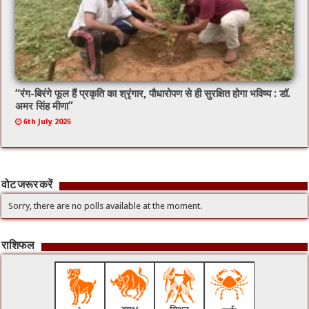
“रंग-बिरंगे फूल हैं प्रकृति का श्रृंगार, पौधारोपण से ही सुरक्षित होगा भविष्य : डॉ.
अमर सिंह मीणा”
6th July 2026
वोट जरूर करें
Sorry, there are no polls available at the moment.
राशिफल