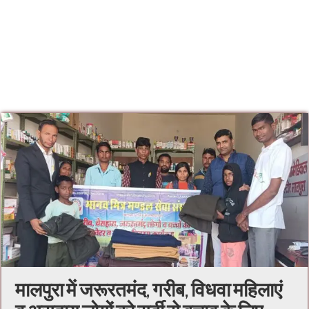
मालपुरा में जरूरतमंद, गरीब, विधवा महिलाएं