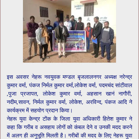
इस अवसर नेहरू नवयुवक मण्डल बृजलालनगर अध्यक्ष नरेन्द्र
कुमार वर्मा, पंकज निर्मल कुमार वर्मा,लोकेश वर्मा, पदमचंद सांटीवाल
,पुजा प्रजापत, लोकेश कुमार वर्मा, अहसान खानं नागौरी,
नदीम,सावन, निर्मल कुमार वर्मा, लोकेश, अरविन्द, पंकज आदि ने
कार्यक्रम में सहयोग प्रदान किया।
नेहरू युवा केन्द्र टोंक के जिला युवा अधिकारी हितेश कुमार ने
कहा कि गरीब व असहाय लोगों को कंबल देने व उनकी मदद करने
में अलग ही अनुभूति मिलती है। गरीबों की मदद के लिए नेहरू युवा