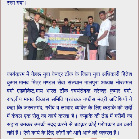
रखा गया।
कार्यक्रम में नेहरू युवा केन्द्र टोंक के जिला युवा अधिकारी हितेश
कुमार,मानव मित्र मण्डल सेवा संस्थान मालपुरा अध्यक्ष नोरतमल
वर्मा एडवोकेट,माय भारत टोंक स्वयंसेवक नरेन्द्र कुमार वर्मा,
राष्ट्रीय मानव विकास समिति प्रबंधक नफीस मंत्री अतिथियों ने
कहा कि जरुरतमंद, गरीब व लाचार व्यक्ति के लिए कड़ाके की सर्दी
में कंबल एक सेतु का कार्य करता है। कड़ाके की ठंड में गरीबों का
सहारा बनकर उनकी मदद करने से बढक़र कोई परोपकार का कार्य
नहीं है। ऐसे कार्य के लिए लोगों को आगे आने की जरुरत है।