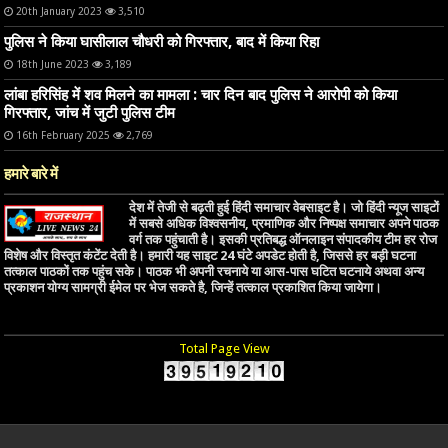
20th January 2023
3,510
पुलिस ने किया घासीलाल चौधरी को गिरफ्तार, बाद में किया रिहा
18th June 2023
3,189
लांबा हरिसिंह में शव मिलने का मामला : चार दिन बाद पुलिस ने आरोपी को किया
गिरफ्तार, जांच में जुटी पुलिस टीम
16th February 2025
2,769
हमारे बारे में
देश में तेजी से बढ़ती हुई हिंदी समाचार वेबसाइट है। जो हिंदी न्यूज साइटों
में सबसे अधिक विश्वसनीय, प्रमाणिक और निष्पक्ष समाचार अपने पाठक
वर्ग तक पहुंचाती है। इसकी प्रतिबद्ध ऑनलाइन संपादकीय टीम हर रोज
विशेष और विस्तृत कंटेंट देती है। हमारी यह साइट 24 घंटे अपडेट होती है, जिससे हर बड़ी घटना
तत्काल पाठकों तक पहुंच सके। पाठक भी अपनी रचनाये या आस-पास घटित घटनाये अथवा अन्य
प्रकाशन योग्य सामग्री ईमेल पर भेज सकते है, जिन्हें तत्काल प्रकाशित किया जायेगा।
Total Page View