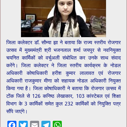
जिला कलेक्टर डॉ. सौम्या झा ने बताया कि राज्य स्तरीय रोजगार
उत्सव में मुख्यमंत्री श्री भजनलाल शर्मा जयपुर से नवनियुक्त
चयनित कार्मिकों को वर्चुअली संबोधित कर उनके साथ संवाद
करेंगे। जिला कलेक्टर ने जिला स्तरीय कार्यक्रम के नोडल
अधिकारी कोषाधिकारी हरीश कुमार लालावत एवं रोजगार
अधिकारी राजकुमार मीणा को सहायक नोडल अधिकारी नियुक्त
किया गया है। जिला कोषाधिकारी ने बताया कि रोजगार उत्सव में
टोंक जिले से 126 कनिष्ठ लेखाकार, 103 कांस्टेबल एवं शिक्षा
विभाग के 3 कार्मिकों समेत कुल 232 कार्मिकों को नियुक्ति पत्र
सौंपे जाएंगे।
F
T
E
T
W