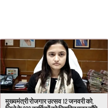
मुख्यमंत्री रोजगार उत्सव 12 जनवरी को,