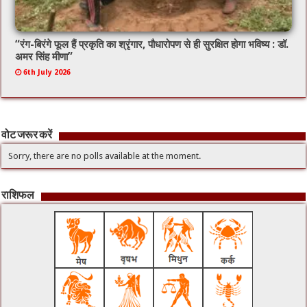
“रंग-बिरंगे फूल हैं प्रकृति का श्रृंगार, पौधारोपण से ही सुरक्षित होगा भविष्य : डॉ.
अमर सिंह मीणा”
6th July 2026
वोट जरूर करें
Sorry, there are no polls available at the moment.
राशिफल