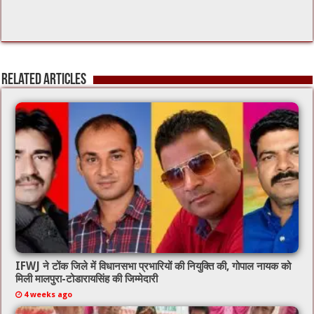
Related Articles
IFWJ ने टोंक जिले में विधानसभा प्रभारियों की नियुक्ति की, गोपाल नायक को
मिली मालपुरा-टोडारायसिंह की जिम्मेदारी
4 weeks ago