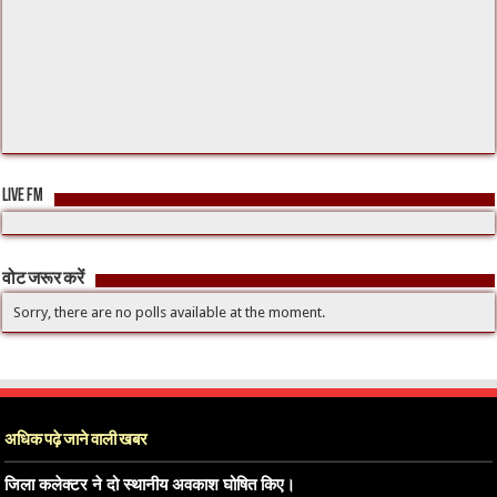
LIVE FM
वोट जरूर करें
Sorry, there are no polls available at the moment.
अधिक पढ़े जाने वाली खबर
जिला कलेक्टर ने दो स्थानीय अवकाश घोषित किए।