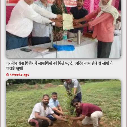
ग्रामीण सेवा शिविर में लाभार्थियों को मिले पट्टे, त्वरित काम होने से लोगों ने
जताई खुशी
4 weeks ago