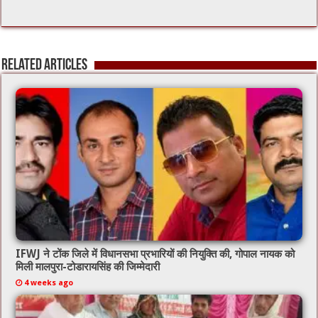
Related Articles
IFWJ ने टोंक जिले में विधानसभा प्रभारियों की नियुक्ति की, गोपाल नायक को
मिली मालपुरा-टोडारायसिंह की जिम्मेदारी
4 weeks ago