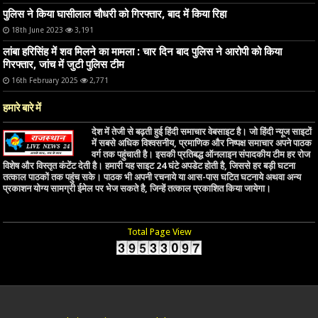
पुलिस ने किया घासीलाल चौधरी को गिरफ्तार, बाद में किया रिहा
18th June 2023
3,191
लांबा हरिसिंह में शव मिलने का मामला : चार दिन बाद पुलिस ने आरोपी को किया
गिरफ्तार, जांच में जुटी पुलिस टीम
16th February 2025
2,771
हमारे बारे में
देश में तेजी से बढ़ती हुई हिंदी समाचार वेबसाइट है। जो हिंदी न्यूज साइटों
में सबसे अधिक विश्वसनीय, प्रमाणिक और निष्पक्ष समाचार अपने पाठक
वर्ग तक पहुंचाती है। इसकी प्रतिबद्ध ऑनलाइन संपादकीय टीम हर रोज
विशेष और विस्तृत कंटेंट देती है। हमारी यह साइट 24 घंटे अपडेट होती है, जिससे हर बड़ी घटना
तत्काल पाठकों तक पहुंच सके। पाठक भी अपनी रचनाये या आस-पास घटित घटनाये अथवा अन्य
प्रकाशन योग्य सामग्री ईमेल पर भेज सकते है, जिन्हें तत्काल प्रकाशित किया जायेगा।
Total Page View