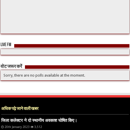
LIVE FM
वोट जरूर करें
Sorry, there are no polls available at the moment.
अधिक पढ़े जाने वाली खबर
जिला कलेक्टर ने दो स्थानीय अवकाश घोषित किए।
20th January 2023
3,512