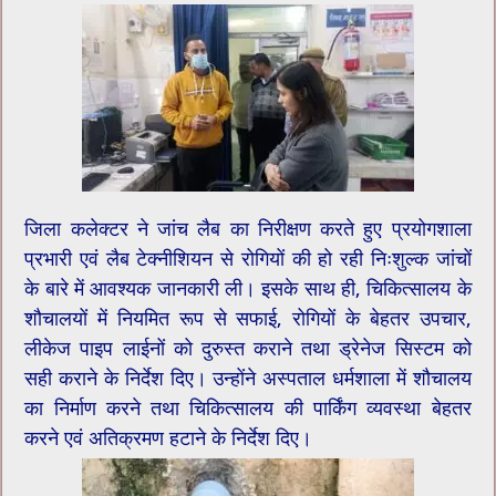
जिला कलेक्टर ने जांच लैब का निरीक्षण करते हुए प्रयोगशाला
प्रभारी एवं लैब टेक्नीशियन से रोगियों की हो रही निःशुल्क जांचों
के बारे में आवश्यक जानकारी ली। इसके साथ ही, चिकित्सालय के
शौचालयों में नियमित रूप से सफाई, रोगियों के बेहतर उपचार,
लीकेज पाइप लाईनों को दुरुस्त कराने तथा ड्रेनेज सिस्टम को
सही कराने के निर्देश दिए। उन्होंने अस्पताल धर्मशाला में शौचालय
का निर्माण करने तथा चिकित्सालय की पार्किंग व्यवस्था बेहतर
करने एवं अतिक्रमण हटाने के निर्देश दिए।