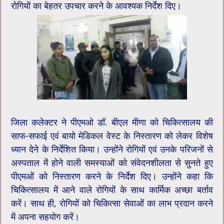
रोगियों का बेहतर उपचार करने के आवश्यक निर्देश दिए।
जिला कलेक्टर ने पीएमओ डॉ. बीएल मीणा को चिकित्सालय की
साफ-सफाई एवं बायो मेडिकल वेस्ट के निस्तारण को लेकर विशेष
ध्यान देने के निर्देशित किया। उन्होंने रोगियों एवं उनके परिजनों से
अस्पताल में होने वाली समस्याओं को संवेदनशीलता से सुनते हुए
पीएमओं को निस्तारण करने के निर्देश दिए। उन्होंने कहा कि
चिकित्सालय में आने वाले रोगियों के साथ कार्मिक अच्छा बर्ताव
करें। साथ ही, रोगियों को चिकित्सा सेवाओं का लाभ प्रदान करने
में अपना सहयोग करें।