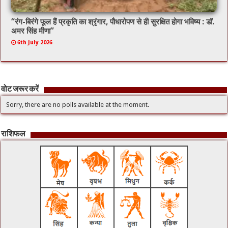
“रंग-बिरंगे फूल हैं प्रकृति का श्रृंगार, पौधारोपण से ही सुरक्षित होगा भविष्य : डॉ.
अमर सिंह मीणा”
6th July 2026
वोट जरूर करें
Sorry, there are no polls available at the moment.
राशिफल