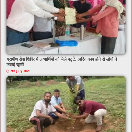
ग्रामीण सेवा शिविर में लाभार्थियों को मिले पट्टे, त्वरित काम होने से लोगों ने
जताई खुशी
7th July 2026