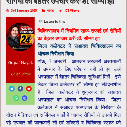
रोगियों का बेहतर उपचार करें-डॉ. सौम्या झा
3rd January 2025
प्रदेश
171 Views
Listen to this
चिकित्सालय में नियमित साफ-सफाई एवं रोगियों
का बेहतर उपचार करें-डॉ. सौम्या झा
जिला कलेक्टर ने सआदत चिकित्सालय का
औचक निरीक्षण किया
टोंक, 3 जनवरी। आमजन सरकारी अस्पतालों
Gopal Nayak
में उपचार के लिए परेशान नहीं हो एवं उन्हें
Chief Editor
अस्पताल में बेहतर चिकित्सा सुविधाएं मिलें। इसे
लेकर जिला कलेक्टर डॉ. सौम्या झा संवेदनशील
है। जिला कलेक्टर ने शुक्रवार को सआदत
अस्पताल का औचक निरीक्षण किया। जिला
कलेक्टर ने सआदत अस्पताल के निरीक्षण के
दौरान मेडिकल एवं सर्जिकल वार्डों में जाकर रोगियों से उनको मिल
रहे उपचार की जानकारी ली एवं डॉक्टरों व चिकित्सा स्टाफ को