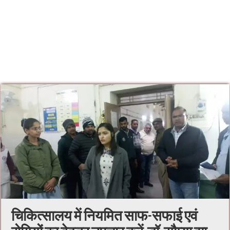
चिकित्सालय में नियमित साफ-सफाई एवं