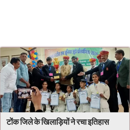
टोंक जिले के खिलाड़ियों ने रचा इतिहास