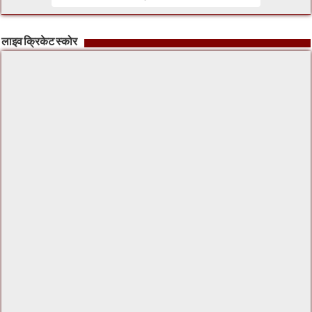
लाइव क्रिकेट स्कोर