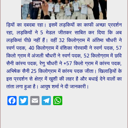
ड़ियों का दबदबा रहा। इसमें लड़कियों का काफी अच्छा प्रदर्शन
रहा, लड़कियों ने 5 मेडल जीतकर साबित कर दिया कि अब
लड़कियां पीछे नहीं हैं। वहीं 32 किलोग्राम में अंतिमा चौधरी ने
स्वर्ण पदक, 40 किलोग्राम में वंशिका गोस्वामी ने स्वर्ण पदक, 57
किलो ग्राम में अंजली चौधरी ने स्वर्ण पदक, 52 किलोग्राम में छवि
सैनी कांस्य पदक, रेणु चौधरी ने +57 किलो ग्राम में कांस्य पदक,
अभिषेक सैनी 25 किलोग्राम में कांस्य पदक जीता। खिलाड़ियों के
इस प्रदर्शन से क्षेत्र में खुशी की लहर है और बधाई देने वालों का
तांता लगा हुआ है। आयुष शर्मा ने दी जानकारी।
F
T
E
T
W
ac
wi
m
el
h
e
tt
ai
e
at