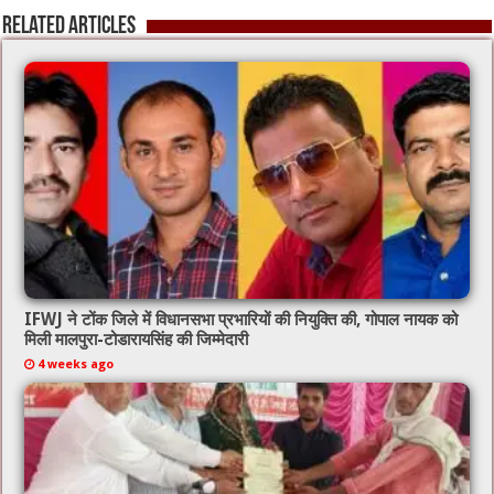
Related Articles
IFWJ ने टोंक जिले में विधानसभा प्रभारियों की नियुक्ति की, गोपाल नायक को
मिली मालपुरा-टोडारायसिंह की जिम्मेदारी
4 weeks ago