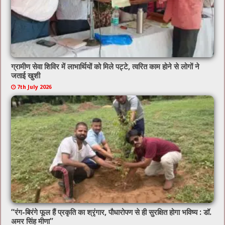
ग्रामीण सेवा शिविर में लाभार्थियों को मिले पट्टे, त्वरित काम होने से लोगों ने
जताई खुशी
7th July 2026
“रंग-बिरंगे फूल हैं प्रकृति का श्रृंगार, पौधारोपण से ही सुरक्षित होगा भविष्य : डॉ.
अमर सिंह मीणा”