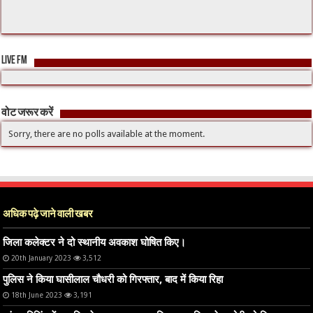
LIVE FM
वोट जरूर करें
Sorry, there are no polls available at the moment.
अधिक पढ़े जाने वाली खबर
जिला कलेक्टर ने दो स्थानीय अवकाश घोषित किए।
20th January 2023
3,512
पुलिस ने किया घासीलाल चौधरी को गिरफ्तार, बाद में किया रिहा
18th June 2023
3,191