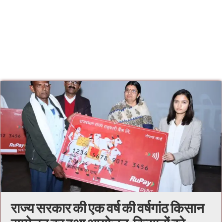
राज्य सरकार की एक वर्ष की वर्षगांठ किसान