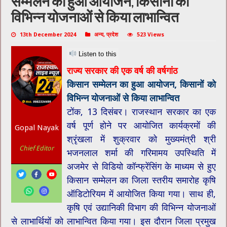
सम्मेलन का हुआ आयोजन, किसानों को
विभिन्न योजनाओं से किया लाभान्वित
13th December 2024
अन्य
,
प्रदेश
523 Views
Listen to this
राज्य सरकार की एक वर्ष की वर्षगांठ
किसान सम्मेलन का हुआ आयोजन, किसानों को
विभिन्न योजनाओं से किया लाभान्वित
टोंक, 13 दिसंबर। राजस्थान सरकार का एक
वर्ष पूर्ण होने पर आयोजित कार्यक्रमों की
Gopal Nayak
श्रृंखला में शुक्रवार को मुख्यमंत्री श्री
Chief Editor
भजनलाल शर्मा की गरिमामय उपस्थिति में
अजमेर से विडियो कॉन्फ्रेंसिंग के माध्यम से हुए
किसान सम्मेलन का जिला स्तरीय समारोह कृषि
ऑडिटोरियम में आयोजित किया गया। साथ ही,
कृषि एवं उद्यानिकी विभाग की विभिन्न योजनाओं
से लाभार्थियों को लाभान्वित किया गया। इस दौरान जिला प्रमुख