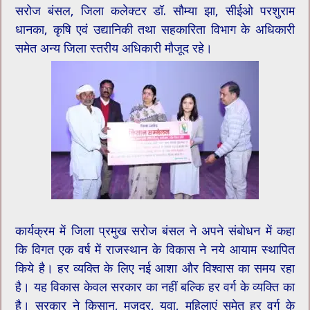
सरोज बंसल, जिला कलेक्टर डॉ. सौम्या झा, सीईओ परशुराम
धानका, कृषि एवं उद्यानिकी तथा सहकारिता विभाग के अधिकारी
समेत अन्य जिला स्तरीय अधिकारी मौजूद रहे।
कार्यक्रम में जिला प्रमुख सरोज बंसल ने अपने संबोधन में कहा
कि विगत एक वर्ष में राजस्थान के विकास ने नये आयाम स्थापित
किये है। हर व्यक्ति के लिए नई आशा और विश्वास का समय रहा
है। यह विकास केवल सरकार का नहीं बल्कि हर वर्ग के व्यक्ति का
है। सरकार ने किसान, मजदूर, युवा, महिलाएं समेत हर वर्ग के