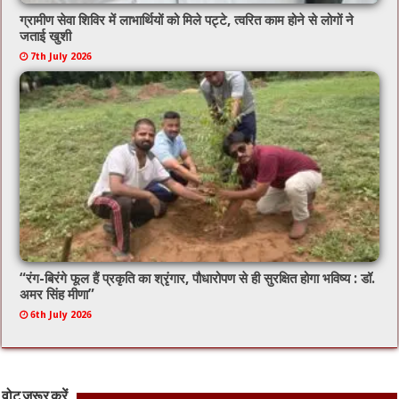
ग्रामीण सेवा शिविर में लाभार्थियों को मिले पट्टे, त्वरित काम होने से लोगों ने
जताई खुशी
7th July 2026
“रंग-बिरंगे फूल हैं प्रकृति का श्रृंगार, पौधारोपण से ही सुरक्षित होगा भविष्य : डॉ.
अमर सिंह मीणा”
6th July 2026
वोट जरूर करें