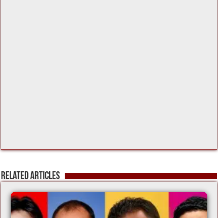
Related Articles