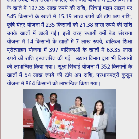
के खाते में 197.35 लाख रुपये की राशि, सिंचाई पाइप लाइन पर
545 किसानों के खातों में 15.19 लाख रुपये की टॉप अप राशि,
कृषि यंत्र योजना में 235 किसानों को 21.38 लाख रुपये की राशि
उनके खातों में डाली गई। इसी तरह स्थायी वर्मी बेड संरचना
योजना में 14 किसानों के खातों में 7 लाख रुपये, बालिका शिक्षा
प्रोत्साहन योजना में 397 बालिकाओं के खातों में 63.35 लाख
रुपये की राशि हस्तांतरित की गई। उद्यान विभाग द्वारा भी किसानों
को लाभान्वित किया गया। सूक्ष्म सिंचाई योजना में 352 किसानों के
खातों में 54 लाख रुपये की टॉप अप राशि, प्रधानमंत्री कुसुम
योजना में 864 किसानों को लाभान्वित किया गया।