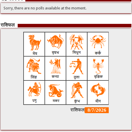
Sorry, there are no polls available at the moment.
राशिफल