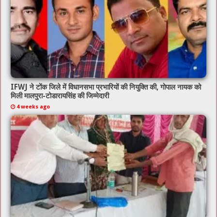
IFWJ ने टोंक जिले में विधानसभा प्रभारियों की नियुक्ति की, गोपाल नायक को
मिली मालपुरा-टोडारायसिंह की जिम्मेदारी
4 weeks ago