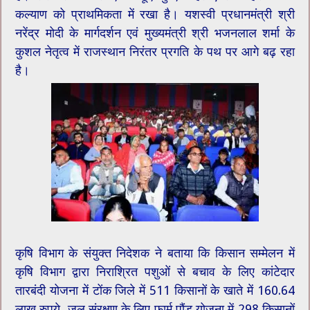
कल्याण को प्राथमिकता में रखा है। यशस्वी प्रधानमंत्री श्री
नरेंद्र मोदी के मार्गदर्शन एवं मुख्यमंत्री श्री भजनलाल शर्मा के
कुशल नेतृत्व में राजस्थान निरंतर प्रगति के पथ पर आगे बढ़ रहा
है।
कृषि विभाग के संयुक्त निदेशक ने बताया कि किसान सम्मेलन में
कृषि विभाग द्वारा निराश्रित पशुओं से बचाव के लिए कांटेदार
तारबंदी योजना में टोंक जिले में 511 किसानों के खाते में 160.64
लाख रुपये, जल संरक्षण के लिए फार्म पौंड योजना में 298 किसानों