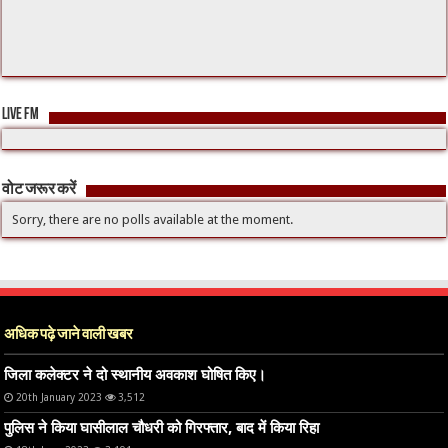
LIVE FM
वोट जरूर करें
Sorry, there are no polls available at the moment.
अधिक पढ़े जाने वाली खबर
जिला कलेक्टर ने दो स्थानीय अवकाश घोषित किए।
20th January 2023
3,512
पुलिस ने किया घासीलाल चौधरी को गिरफ्तार, बाद में किया रिहा