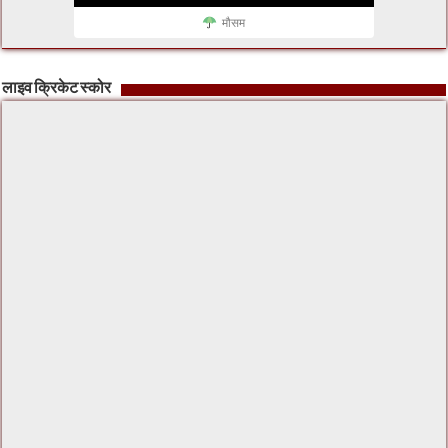
मौसम
लाइव क्रिकेट स्कोर