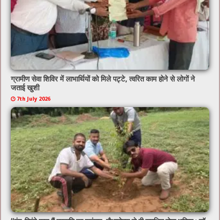
ग्रामीण सेवा शिविर में लाभार्थियों को मिले पट्टे, त्वरित काम होने से लोगों ने
जताई खुशी
7th July 2026