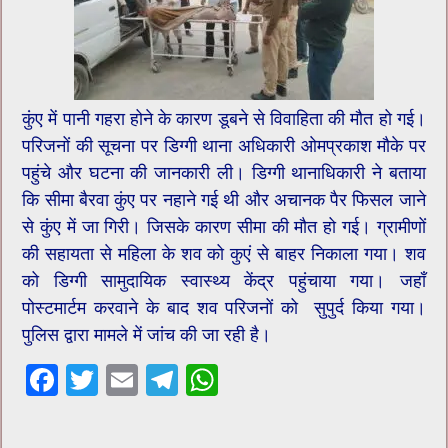
कुंए में पानी गहरा होने के कारण डूबने से विवाहिता की मौत हो गई।
परिजनों की सूचना पर डिग्गी थाना अधिकारी ओमप्रकाश मौके पर
पहुंचे और घटना की जानकारी ली। डिग्गी थानाधिकारी ने बताया
कि सीमा बैरवा कुंए पर नहाने गई थी और अचानक पैर फिसल जाने
से कुंए में जा गिरी। जिसके कारण सीमा की मौत हो गई। ग्रामीणों
की सहायता से महिला के शव को कुएं से बाहर निकाला गया। शव
को डिग्गी सामुदायिक स्वास्थ्य केंद्र पहुंचाया गया। जहाँ
पोस्टमार्टम करवाने के बाद शव परिजनों को सुपुर्द किया गया।
पुलिस द्वारा मामले में जांच की जा रही है।
F
T
E
T
W
ac
wi
m
el
h
e
tt
ai
e
at