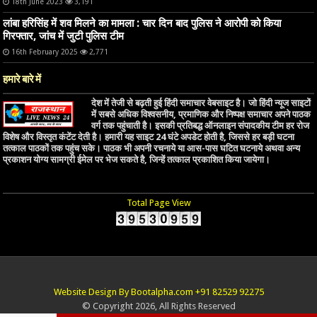
18th June 2023
3,191
लांबा हरिसिंह में शव मिलने का मामला : चार दिन बाद पुलिस ने आरोपी को किया
गिरफ्तार, जांच में जुटी पुलिस टीम
16th February 2025
2,771
हमारे बारे में
देश में तेजी से बढ़ती हुई हिंदी समाचार वेबसाइट है। जो हिंदी न्यूज साइटों
में सबसे अधिक विश्वसनीय, प्रमाणिक और निष्पक्ष समाचार अपने पाठक
वर्ग तक पहुंचाती है। इसकी प्रतिबद्ध ऑनलाइन संपादकीय टीम हर रोज
विशेष और विस्तृत कंटेंट देती है। हमारी यह साइट 24 घंटे अपडेट होती है, जिससे हर बड़ी घटना
तत्काल पाठकों तक पहुंच सके। पाठक भी अपनी रचनाये या आस-पास घटित घटनाये अथवा अन्य
प्रकाशन योग्य सामग्री ईमेल पर भेज सकते है, जिन्हें तत्काल प्रकाशित किया जायेगा।
Total Page View
Website Design By Bootalpha.com +91 82529 92275
© Copyright 2026, All Rights Reserved