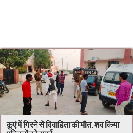
कुएं में गिरने से विवाहिता की मौत, शव किया