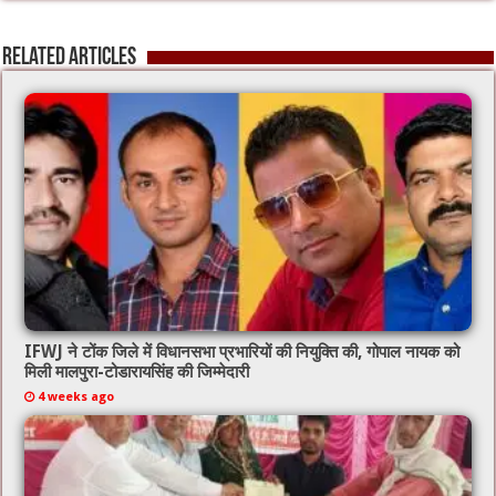
Related Articles
IFWJ ने टोंक जिले में विधानसभा प्रभारियों की नियुक्ति की, गोपाल नायक को
मिली मालपुरा-टोडारायसिंह की जिम्मेदारी
4 weeks ago