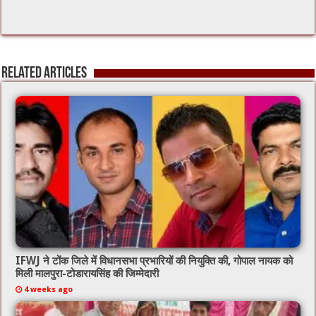
Related Articles
IFWJ ने टोंक जिले में विधानसभा प्रभारियों की नियुक्ति की, गोपाल नायक को
मिली मालपुरा-टोडारायसिंह की जिम्मेदारी
4 weeks ago