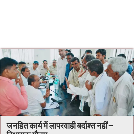
जनहित कार्य में लापरवाही बर्दाश्त नहीं –