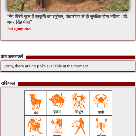
“रंग-बिरंगे फूल हैं प्रकृति का श्रृंगार, पौधारोपण से ही सुरक्षित होगा भविष्य : डॉ.
अमर सिंह मीणा”
6th July 2026
वोट जरूर करें
Sorry, there are no polls available at the moment.
राशिफल