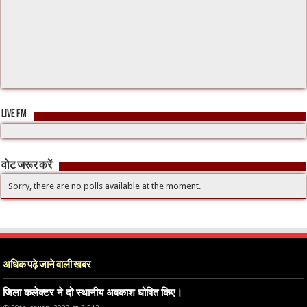
LIVE FM
वोट जरूर करें
Sorry, there are no polls available at the moment.
अधिक पढ़े जाने वाली खबर
जिला कलेक्टर ने दो स्थानीय अवकाश घोषित किए।