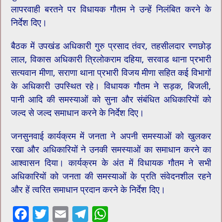
लापरवाही बरतने पर विधायक गौतम ने उन्हें निलंबित करने के
निर्देश दिए।
बैठक में उपखंड अधिकारी गुरु प्रसाद तंवर, तहसीलदार रणछोड़
लाल, विकास अधिकारी त्रिलोकराम दहिया, सरवाड थाना प्रभारी
सत्यवान मीणा, सराणा थाना प्रभारी विजय मीणा सहित कई विभागों
के अधिकारी उपस्थित रहे। विधायक गौतम ने सड़क, बिजली,
पानी आदि की समस्याओं को सुना और संबंधित अधिकारियों को
जल्द से जल्द समाधान करने के निर्देश दिए।
जनसुनवाई कार्यक्रम में जनता ने अपनी समस्याओं को खुलकर
रखा और अधिकारियों ने उनकी समस्याओं का समाधान करने का
आश्वासन दिया। कार्यक्रम के अंत में विधायक गौतम ने सभी
अधिकारियों को जनता की समस्याओं के प्रति संवेदनशील रहने
और हें त्वरित समाधान प्रदान करने के निर्देश दिए।
F
T
E
T
W