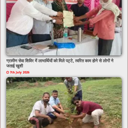
ग्रामीण सेवा शिविर में लाभार्थियों को मिले पट्टे, त्वरित काम होने से लोगों ने
जताई खुशी
7th July 2026