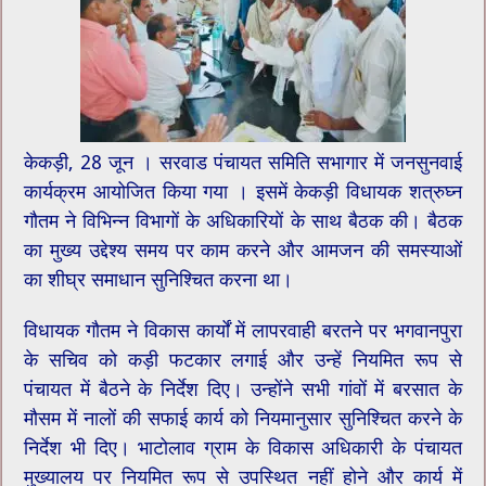
केकड़ी, 28 जून । सरवाड पंचायत समिति सभागार में जनसुनवाई
कार्यक्रम आयोजित किया गया । इसमें केकड़ी विधायक शत्रुघ्न
गौतम ने विभिन्न विभागों के अधिकारियों के साथ बैठक की। बैठक
का मुख्य उद्देश्य समय पर काम करने और आमजन की समस्याओं
का शीघ्र समाधान सुनिश्चित करना था।
विधायक गौतम ने विकास कार्यों में लापरवाही बरतने पर भगवानपुरा
के सचिव को कड़ी फटकार लगाई और उन्हें नियमित रूप से
पंचायत में बैठने के निर्देश दिए। उन्होंने सभी गांवों में बरसात के
मौसम में नालों की सफाई कार्य को नियमानुसार सुनिश्चित करने के
निर्देश भी दिए। भाटोलाव ग्राम के विकास अधिकारी के पंचायत
मुख्यालय पर नियमित रूप से उपस्थित नहीं होने और कार्य में