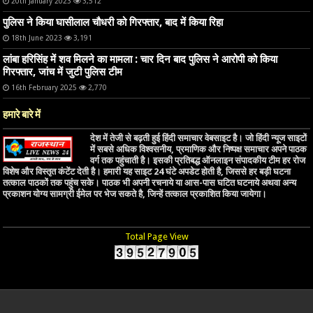
20th January 2023
3,512
पुलिस ने किया घासीलाल चौधरी को गिरफ्तार, बाद में किया रिहा
18th June 2023
3,191
लांबा हरिसिंह में शव मिलने का मामला : चार दिन बाद पुलिस ने आरोपी को किया
गिरफ्तार, जांच में जुटी पुलिस टीम
16th February 2025
2,770
हमारे बारे में
देश में तेजी से बढ़ती हुई हिंदी समाचार वेबसाइट है। जो हिंदी न्यूज साइटों
में सबसे अधिक विश्वसनीय, प्रमाणिक और निष्पक्ष समाचार अपने पाठक
वर्ग तक पहुंचाती है। इसकी प्रतिबद्ध ऑनलाइन संपादकीय टीम हर रोज
विशेष और विस्तृत कंटेंट देती है। हमारी यह साइट 24 घंटे अपडेट होती है, जिससे हर बड़ी घटना
तत्काल पाठकों तक पहुंच सके। पाठक भी अपनी रचनाये या आस-पास घटित घटनाये अथवा अन्य
प्रकाशन योग्य सामग्री ईमेल पर भेज सकते है, जिन्हें तत्काल प्रकाशित किया जायेगा।
Total Page View