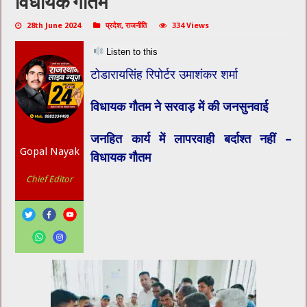
विधायक गौतम
28th June 2024
प्रदेश
,
राजनीति
334 Views
Listen to this
टोडारायसिंह रिपोर्टर उमाशंकर शर्मा
विधायक गौतम ने सरवाड़ में की जनसुनवाई
जनहित कार्य में लापरवाही बर्दाश्त नहीं –
Gopal Nayak
विधायक गौतम
Chief Editor