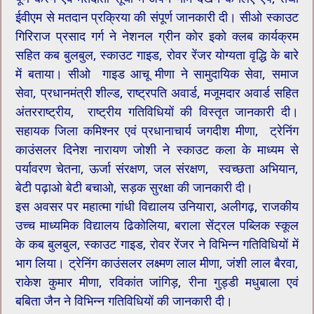
ईवीएम से मतदान प्रक्रिया की संपूर्ण जानकारी दी। सीओ स्काउट
गिरिराज प्रसाद गर्ग ने नेशनल ग्रीन कोर इको क्लब कार्यक्रम
सहित कब बुलबुल, स्काउट गाइड, रोवर रेंजर योग्यता वृद्धि के बारे
में बताया। सीओ गाइड आचू मीणा ने सामुदायिक सेवा, समाज
सेवा, प्रधानमंत्री शील्ड, राष्ट्रपति अवार्ड, मजूमदार अवार्ड सहित
अंतरराष्ट्रीय, राष्ट्रीय गतिविधियों की विस्तृत जानकारी दी।
सहायक जिला कमिश्नर एवं प्रधानाचार्य जगदीश मीणा, ट्रेनिंग
काउंसलर दिनेश नारायण जोशी ने स्काउट कला के माध्यम से
पर्यावरण चेतना, ऊर्जा संरक्षण, जल संरक्षण, स्वच्छता अभियान,
बेटी पढ़ाओ बेटी बचाओ, सड़क सुरक्षा की जानकारी दी।
इस अवसर पर महात्मा गांधी विद्यालय उनियारा, अलीगढ़, राजकीय
उच्च माध्यमिक विद्यालय ढिकोलिया, बराला सेंट्रल पब्लिक स्कूल
के कब बुलबुल, स्काउट गाइड, रोवर रेंजर ने विभिन्न गतिविधियों में
भाग लिया। ट्रेनिंग काउंसलर लक्ष्मण लाल मीणा, जंशी लाल बैरवा,
राकेश कुमार मीणा, रविकांत जांगिड़, रीना गुड्डी मधुबाला एवं
बबिता जैन ने विभिन्न गतिविधियों की जानकारी दी।