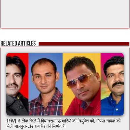
Related Articles
IFWJ ने टोंक जिले में विधानसभा प्रभारियों की नियुक्ति की, गोपाल नायक को
मिली मालपुरा-टोडारायसिंह की जिम्मेदारी