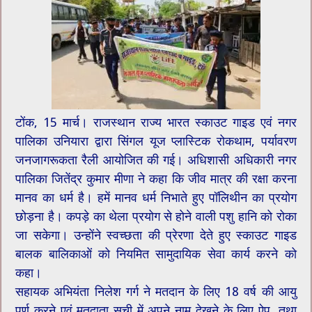
टोंक, 15 मार्च। राजस्थान राज्य भारत स्काउट गाइड एवं नगर
पालिका उनियारा द्वारा सिंगल यूज प्लास्टिक रोकथाम, पर्यावरण
जनजागरूकता रैली आयोजित की गई। अधिशासी अधिकारी नगर
पालिका जितेंद्र कुमार मीणा ने कहा कि जीव मात्र की रक्षा करना
मानव का धर्म है। हमें मानव धर्म निभाते हुए पॉलिथीन का प्रयोग
छोड़ना है। कपड़े का थेला प्रयोग से होने वाली पशु हानि को रोका
जा सकेगा। उन्होंने स्वच्छता की प्रेरणा देते हुए स्काउट गाइड
बालक बालिकाओं को नियमित सामुदायिक सेवा कार्य करने को
कहा।
सहायक अभियंता निलेश गर्ग ने मतदान के लिए 18 वर्ष की आयु
पूर्ण करने एवं मतदाता सूची में अपने नाम देखने के लिए ऐप, तथा