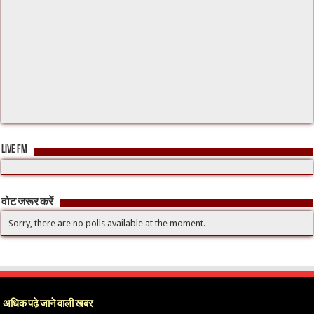
LIVE FM
वोट जरूर करें
Sorry, there are no polls available at the moment.
अधिक पढ़े जाने वाली खबर