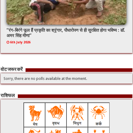
“रंग-बिरंगे फूल हैं प्रकृति का श्रृंगार, पौधारोपण से ही सुरक्षित होगा भविष्य : डॉ.
अमर सिंह मीणा”
6th July 2026
वोट जरूर करें
Sorry, there are no polls available at the moment.
राशिफल