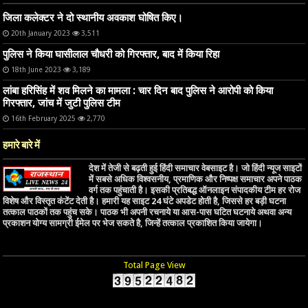
जिला कलेक्टर ने दो स्थानीय अवकाश घोषित किए।
20th January 2023
3,511
पुलिस ने किया घासीलाल चौधरी को गिरफ्तार, बाद में किया रिहा
18th June 2023
3,189
लांबा हरिसिंह में शव मिलने का मामला : चार दिन बाद पुलिस ने आरोपी को किया
गिरफ्तार, जांच में जुटी पुलिस टीम
16th February 2025
2,770
हमारे बारे में
देश में तेजी से बढ़ती हुई हिंदी समाचार वेबसाइट है। जो हिंदी न्यूज साइटों
में सबसे अधिक विश्वसनीय, प्रमाणिक और निष्पक्ष समाचार अपने पाठक
वर्ग तक पहुंचाती है। इसकी प्रतिबद्ध ऑनलाइन संपादकीय टीम हर रोज
विशेष और विस्तृत कंटेंट देती है। हमारी यह साइट 24 घंटे अपडेट होती है, जिससे हर बड़ी घटना
तत्काल पाठकों तक पहुंच सके। पाठक भी अपनी रचनाये या आस-पास घटित घटनाये अथवा अन्य
प्रकाशन योग्य सामग्री ईमेल पर भेज सकते है, जिन्हें तत्काल प्रकाशित किया जायेगा।
Total Page View