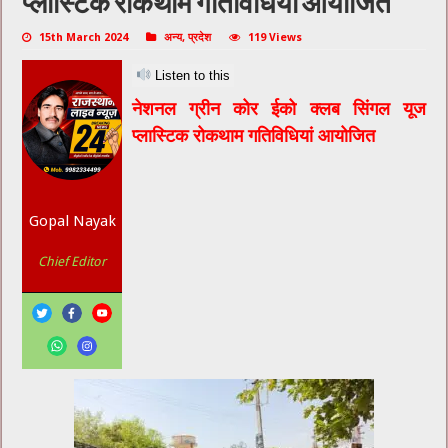
प्लास्टिक रोकथाम गतिविधियां आयोजित
15th March 2024
अन्य
,
प्रदेश
119 Views
Listen to this
नेशनल ग्रीन कोर ईको क्लब सिंगल यूज
प्लास्टिक रोकथाम गतिविधियां आयोजित
Gopal Nayak
Chief Editor