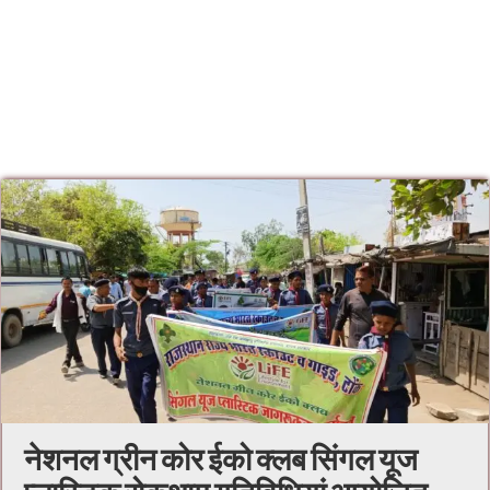
नेशनल ग्रीन कोर ईको क्लब सिंगल यूज