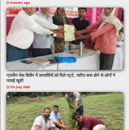
4 weeks ago
ग्रामीण सेवा शिविर में लाभार्थियों को मिले पट्टे, त्वरित काम होने से लोगों ने
जताई खुशी
7th July 2026