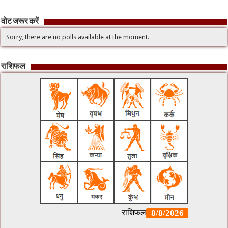
वोट जरूर करें
Sorry, there are no polls available at the moment.
राशिफल