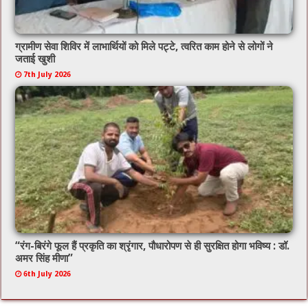
ग्रामीण सेवा शिविर में लाभार्थियों को मिले पट्टे, त्वरित काम होने से लोगों ने
जताई खुशी
7th July 2026
“रंग-बिरंगे फूल हैं प्रकृति का श्रृंगार, पौधारोपण से ही सुरक्षित होगा भविष्य : डॉ.
अमर सिंह मीणा”
6th July 2026