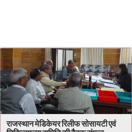
राजस्थान मेडिकेयर रिलीफ सोसायटी एवं