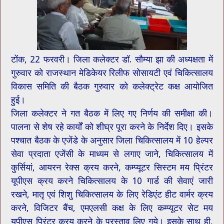
टोंक, 22 फरवरी। जिला कलेक्टर डॉ. सौम्या झा की अध्यक्षता में
गुरुवार को राजस्थान मेडिकेयर रिलीफ सोसायटी एवं चिकित्सालय
विकास समिति की बैठक गुरुवार को कलेक्ट्रेट कक्ष आयोजित
हुई।
जिला कलेक्टर ने गत बैठक में लिए गए निर्णय की समीक्षा की।
पालना से शेष रहे कार्यों को शीघ्र पूरा करने के निर्देश दिए। इसके
पश्चात बैठक के एजेंडे के अनुसार जिला चिकित्सालय में 10 हेल्पर
सेवा प्रदाता एजेंसी के माध्यम से लगाए जाने, चिकित्सालय में
कुर्सियां, आयरन रेक्स क्रय करने, कम्प्यूटर सिस्टम मय प्रिंटर
यूपीएस क्रय करने चिकित्सालय के 10 गार्ड की सेवाएं जारी
रखने, मातृ एवं शिशु चिकित्सालय के लिए रेडिएंट हीट वार्मर क्रय
करने, विजिटर बैंच, एमएलसी कक्ष के लिए कम्प्यूटर सेट मय
यूपीएस प्रिंटर क्रय करने के प्रस्ताव लिए गये। इसके साथ ही,