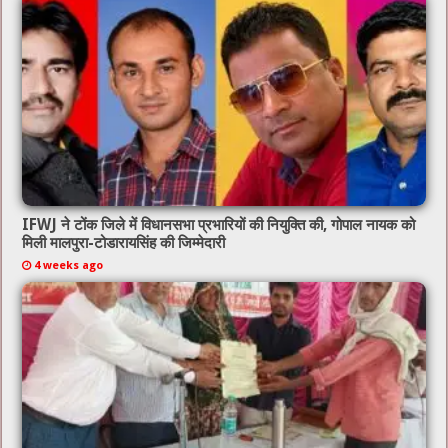
IFWJ ने टोंक जिले में विधानसभा प्रभारियों की नियुक्ति की, गोपाल नायक को
मिली मालपुरा-टोडारायसिंह की जिम्मेदारी
4 weeks ago