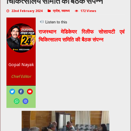
चिकित्सालय समिति की बैठक संपन्न
22nd February 2024
प्रदेश
,
स्वास्थ्य
172 Views
Listen to this
राजस्थान मेडिकेयर रिलीफ सोसायटी एवं
चिकित्सालय समिति की बैठक संपन्न
Gopal Nayak
Chief Editor