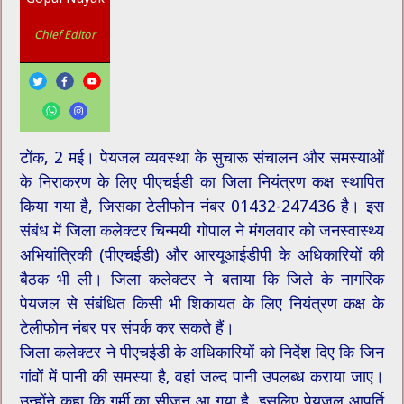
Chief Editor
टोंक, 2 मई। पेयजल व्यवस्था के सुचारू संचालन और समस्याओं
के निराकरण के लिए पीएचईडी का जिला नियंत्रण कक्ष स्थापित
किया गया है, जिसका टेलीफोन नंबर 01432-247436 है। इस
संबंध में जिला कलेक्टर चिन्मयी गोपाल ने मंगलवार को जनस्वास्थ्य
अभियांत्रिकी (पीएचईडी) और आरयूआईडीपी के अधिकारियों की
बैठक भी ली। जिला कलेक्टर ने बताया कि जिले के नागरिक
पेयजल से संबंधित किसी भी शिकायत के लिए नियंत्रण कक्ष के
टेलीफोन नंबर पर संपर्क कर सकते हैं।
जिला कलेक्टर ने पीएचईडी के अधिकारियों को निर्देश दिए कि जिन
गांवों में पानी की समस्या है, वहां जल्द पानी उपलब्ध कराया जाए।
उन्होंने कहा कि गर्मी का सीजन आ गया है, इसलिए पेयजल आपूर्ति