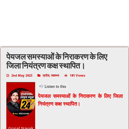
पेयजल समस्याओं के निराकरण के लिए
जिला नियंत्रण कक्ष स्थापित।
2nd May 2023
प्रदेश
,
स्वास्थ्य
181 Views
Listen to this
पेयजल समस्याओं के निराकरण के लिए जिला
नियंत्रण कक्ष स्थापित।
Gopal Nayak