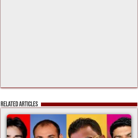
Related Articles