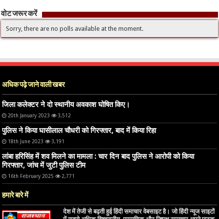
वोट जरूर करें
Sorry, there are no polls available at the moment.
अधिक पढ़े जाने वाली खबर
जिला कलेक्टर ने दो स्थानीय अवकाश घोषित किए।
20th January 2023
3,512
पुलिस ने किया घासीलाल चौधरी को गिरफ्तार, बाद में किया रिहा
18th June 2023
3,191
लांबा हरिसिंह में शव मिलने का मामला : चार दिन बाद पुलिस ने आरोपी को किया
गिरफ्तार, जांच में जुटी पुलिस टीम
16th February 2025
2,771
हमारे बारे में
देश में तेजी से बढ़ती हुई हिंदी समाचार वेबसाइट है। जो हिंदी न्यूज साइटों