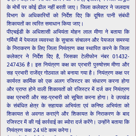
के मोर्चे पर कोई ढील नहीं बरती जाए। जिला कलेक्टर ने जलदाय
विभाग के अधिकारियों को निर्देश दिए कि दूषित पानी संबंधी
शिकायतों का त्वरित समाधान किया जाए।
पीएचईडी के अधिशासी अभियंता मोहन लाल मीणा ने बताया कि
गर्मियों में पेयजल व्यवस्था के सुचारू संचालन और पेयजल समस्या
के निराकरण के लिए जिला नियंत्रण कक्ष स्थापित करने के जिला
कलेक्टर ने निर्देश दिए है, जिसका टेलीफोन नंबर 01432-
247436 है। इस नियंत्रण कक्ष का प्रभारी पुरुषोत्तम मीणा और
सह प्रभारी राजेंद्र गोठवाल को बनाया गया है। नियंत्रण कक्ष पर
कार्यरत कार्मिक को एक अलग रजिस्टर का संधारण करना होगा
और प्राप्त होने वाली शिकायतों को रजिस्टर में दर्ज कर नियंत्रण
कक्ष प्रभारी और सह-प्रभारी को सूचित करना होगा। वे उपखंड
के संबंधित क्षेत्र के सहायक अभियंता एवं कनिष्ठ अभियंता को
शिकायत से अवगत कराएंगे और शिकायत के निराकरण के बाद
रजिस्टर में की गई कार्रवाई का ब्योरा दर्ज करेंगे। उन्होंने बताया कि
नियंत्रण कक्ष 24 घंटे काम करेगा।