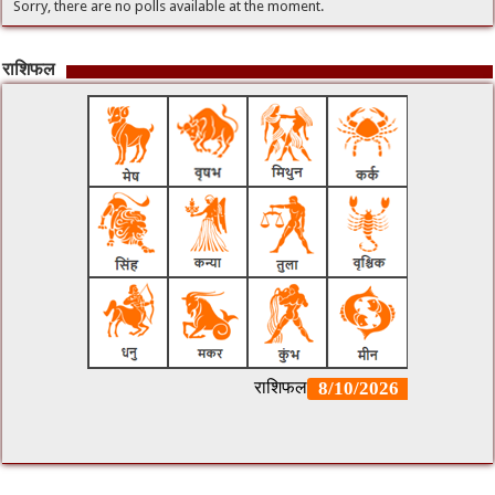
Sorry, there are no polls available at the moment.
राशिफल