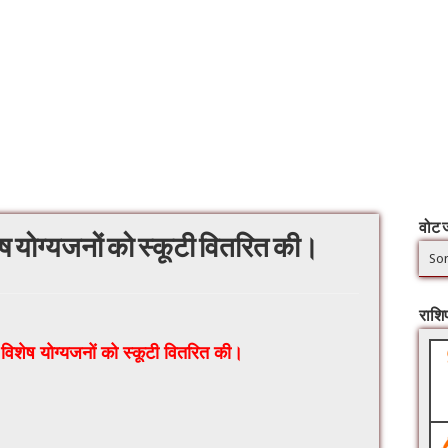
वोट ज
ष योग्यजनों को स्कूटी वितरित की।
Sor
राश
विशेष योग्यजनों को स्कूटी वितरित की।