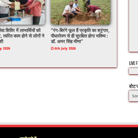
ेवा शिविर में लाभार्थियों को
“रंग-बिरंगे फूल हैं प्रकृति का श्रृंगार,
े, त्वरित काम होने से लोगों ने
पौधारोपण से ही सुरक्षित होगा भविष्य :
शी
डॉ. अमर सिंह मीणा”
ly 2026
6th July 2026
LIVE 
वोट ज
Sor