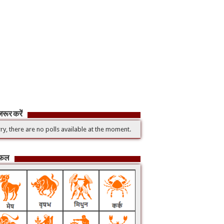
रूर करें
ry, there are no polls available at the moment.
िफल