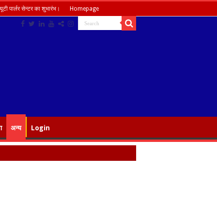
ूटी पार्लर सेन्टर का शुभारंभ।
Homepage
ा
अन्य
Login