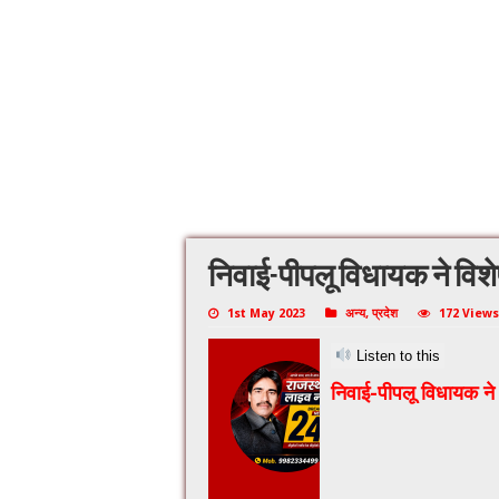
निवाई-पीपलू विधायक ने विशे
1st May 2023
अन्य
,
प्रदेश
172 Views
Listen to this
निवाई-पीपलू विधायक ने 