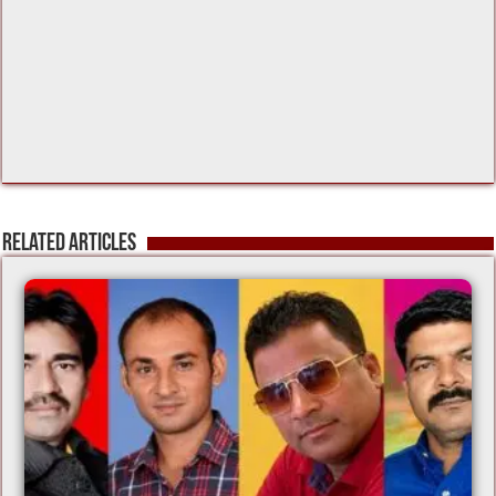
Related Articles