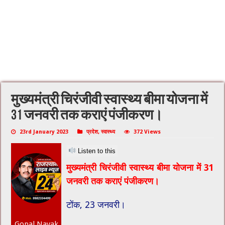
मुख्यमंत्री चिरंजीवी स्वास्थ्य बीमा योजना में
31 जनवरी तक कराएं पंजीकरण।
23rd January 2023
प्रदेश
,
स्वास्थ्य
372 Views
Listen to this
मुख्यमंत्री चिरंजीवी स्वास्थ्य बीमा योजना में 31
जनवरी तक कराएं पंजीकरण।
टोंक, 23 जनवरी।
Gopal Nayak