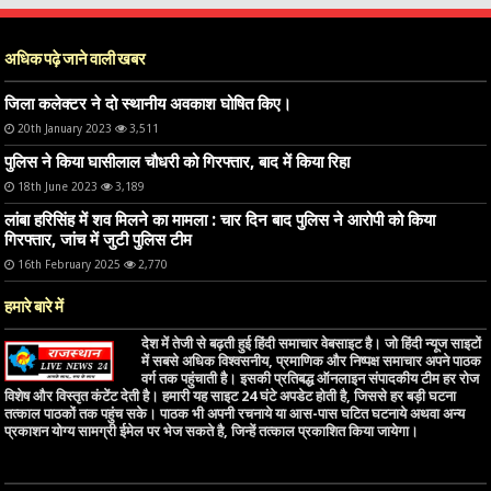
अधिक पढ़े जाने वाली खबर
जिला कलेक्टर ने दो स्थानीय अवकाश घोषित किए।
20th January 2023
3,511
पुलिस ने किया घासीलाल चौधरी को गिरफ्तार, बाद में किया रिहा
18th June 2023
3,189
लांबा हरिसिंह में शव मिलने का मामला : चार दिन बाद पुलिस ने आरोपी को किया
गिरफ्तार, जांच में जुटी पुलिस टीम
16th February 2025
2,770
हमारे बारे में
देश में तेजी से बढ़ती हुई हिंदी समाचार वेबसाइट है। जो हिंदी न्यूज साइटों
में सबसे अधिक विश्वसनीय, प्रमाणिक और निष्पक्ष समाचार अपने पाठक
वर्ग तक पहुंचाती है। इसकी प्रतिबद्ध ऑनलाइन संपादकीय टीम हर रोज
विशेष और विस्तृत कंटेंट देती है। हमारी यह साइट 24 घंटे अपडेट होती है, जिससे हर बड़ी घटना
तत्काल पाठकों तक पहुंच सके। पाठक भी अपनी रचनाये या आस-पास घटित घटनाये अथवा अन्य
प्रकाशन योग्य सामग्री ईमेल पर भेज सकते है, जिन्हें तत्काल प्रकाशित किया जायेगा।