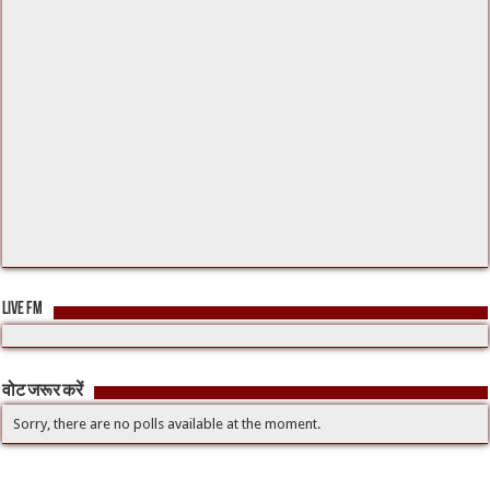
LIVE FM
वोट जरूर करें
Sorry, there are no polls available at the moment.