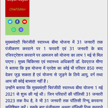
Chief Editor
मुख्यमंत्री चिरंजीवी स्वास्थ्य बीमा योजना में 31 जनवरी तक
पंजीकरण करवाने पर 1 फरवरी एवं 31 जनवरी के बाद
रजिस्ट्रेशन करवाने पर आमजन को योजना का लाभ 1 मई से मिल
पाएगा। मुख्य चिकित्सा एवं स्वास्थ्य अधिकारी डॉ. देवप्राज मीणा
ने बताया कि इस योजना में प्रदेश का कोई भी परिवार 850 रुपए
देकर जुड़ सकता है एवं योजना से जुड़ने के लिये आयु, वर्ग तथा
आय की कोई बाध्यता नहीं है।
उन्होंने बताया कि मुख्यमंत्री चिरंजीवी स्वास्थ्य बीमा योजना 1 मई
2021 से शुरू की गई थी। जिन परिवारों की पॉलिसी 31 जनवरी
2023 तक वैध है, वे भी 31 जनवरी तक पॉलिसी रिन्यू करवाना
सुनिश्चित करें। इसके बाद पंजीकरण अथवा पॉलिसी रिन्यू करवाने