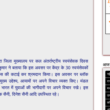
द्वारा जिला मुख्यालय पर कल अंतर्राष्ट्रीय स्वयंसेवक दिवस
आज 
मार ने बताया कि इस अवसर पर केंद्र के 30 स्वयंसेवकों
जर घास की कटाई कर श्रमदान किया। इस अवसर पर ब्लॉक
नई
मुख्य उद्देश्य, आयामों पर अपने विचार व्यक्त किए। मंडल
रा
्भर भारत में युवाओं की भागीदारी पर अपने विचार रखे। इस
मध
पक सैनी, दिनेश सैनी आदि उपस्थित रहे।
उत
क
ओ