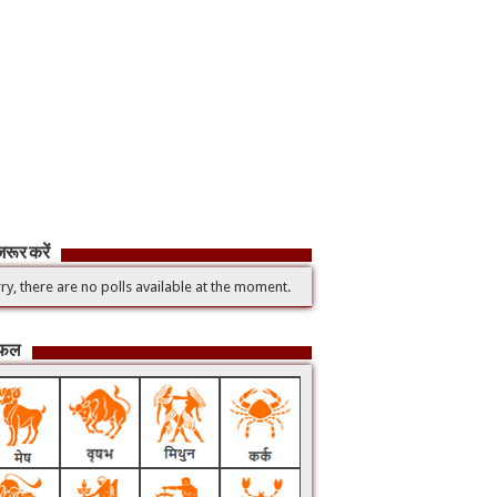
रूर करें
ry, there are no polls available at the moment.
िफल