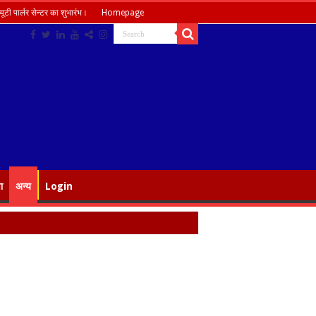
ूटी पार्लर सेन्टर का शुभारंभ।
Homepage
ा
अन्य
Login