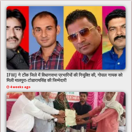
IFWJ ने टोंक जिले में विधानसभा प्रभारियों की नियुक्ति की, गोपाल नायक को
मिली मालपुरा-टोडारायसिंह की जिम्मेदारी
4 weeks ago