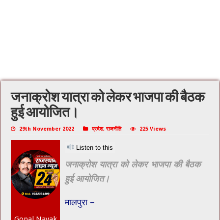
जनाक्रोश यात्रा को लेकर भाजपा की बैठक
हुई आयोजित।
29th November 2022
प्रदेश
,
राजनीति
225 Views
Listen to this
जनाक्रोश यात्रा को लेकर भाजपा की बैठक
हुई आयोजित।
मालपुरा –
Gopal Nayak