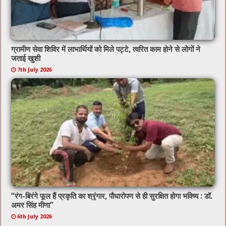
ग्रामीण सेवा शिविर में लाभार्थियों को मिले पट्टे, त्वरित काम होने से लोगों ने
जताई खुशी
7th July 2026
“रंग-बिरंगे फूल हैं प्रकृति का श्रृंगार, पौधारोपण से ही सुरक्षित होगा भविष्य : डॉ.
अमर सिंह मीणा”
6th July 2026