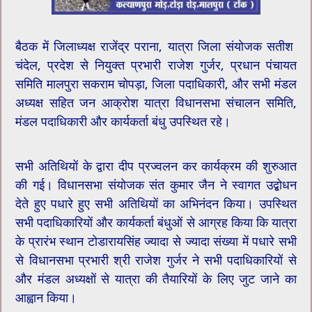
बैठक में जिलाध्यक्ष राजेंद्र पराना, यात्रा जिला संयोजक सतीश
चंदेल, प्रदेश से नियुक्त प्रभारी राजेश गुर्जर, प्रधान पंचायत
समिति मालपुरा सकराम चोपड़ा, जिला पदाधिकारी, और सभी मंडल
अध्यक्ष सहित जन आक्रोश यात्रा विधानसभा संचालन समिति,
मंडल पदाधिकारी और कार्यकर्ता बंधु उपस्थित रहे।
सभी अतिथियों के द्वारा दीप प्रज्वलन कर कार्यक्रम की शुरुआत
की गई। विधानसभा संयोजक संत कुमार जैन ने स्वागत उद्बोधन
देते हुए पधारे हुए सभी अतिथियों का अभिनंदन किया। उपस्थित
सभी पदाधिकारियों और कार्यकर्ता बंधुओं से आग्रह किया कि यात्रा
के प्रारंभ स्थान टोडारायसिंह ज्यादा से ज्यादा संख्या में पधारे सभी
से‌ विधानसभा प्रभारी श्री राजेश गुर्जर ने सभी पदाधिकारियों से
और मंडल अध्यक्षों से यात्रा की तैयारियों के लिए जुट जाने का
आह्वान किया।