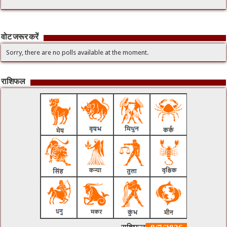
वोट जरूर करें
Sorry, there are no polls available at the moment.
राशिफल