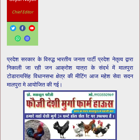
Chief Editor
प्रदेश सरकार के विरुद्ध भारतीय जनता पार्टी प्रदेश नेतृत्व द्वारा
निकाली जा रही जन आक्रोश यात्रा के संदर्भ में मालपुरा
टोडारायसिंह विधानसभा क्षेत्र की मीटिंग आज महेश सेवा सदन
मालपुरा मे आयोजित की गई।