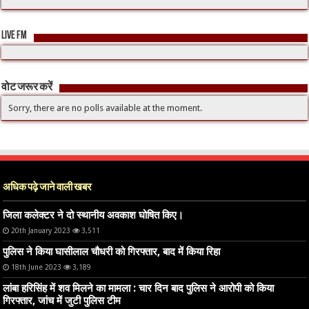
LIVE FM
वोट जरूर करें
Sorry, there are no polls available at the moment.
अधिक पढ़े जाने वाली खबर
जिला कलेक्टर ने दो स्थानीय अवकाश घोषित किए।
20th January 2023
3,511
पुलिस ने किया घासीलाल चौधरी को गिरफ्तार, बाद में किया रिहा
18th June 2023
3,189
लांबा हरिसिंह में शव मिलने का मामला : चार दिन बाद पुलिस ने आरोपी को किया
गिरफ्तार, जांच में जुटी पुलिस टीम