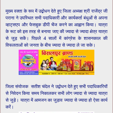
मुख्य वक्ता के रूप में उद्बोधन देते हुए जिला अध्यक्ष श्री राजेंद्र जी
पराना ने उपस्थित सभी पदाधिकारी और कार्यकर्ता बंधुओं से अपना
व्हाट्सएप और फेसबुक डीपी चेंज करने का आह्वान किया। यात्रा
के रूट को इस तरह से बनाया जाए की ज्यादा से ज्यादा क्षेत्र यात्रा
से जुड़ सकें। पिछले 4 सालों में कांग्रेस के शासनकाल की
विफलताओं को जनता के बीच ज्यादा से ज्यादा ले जा सके।
जिला संयोजक सतीश चंदेल ने उद्बोधन देते हुए सभी पदाधिकारियों
से निवेदन किया समय निकालकर सभी लोग ज्यादा से ज्यादा यात्रा
से जुड़े। यात्रा में आमजन का जुड़ाव ज्यादा से ज्यादा हो ऐसा कार्य
करें।