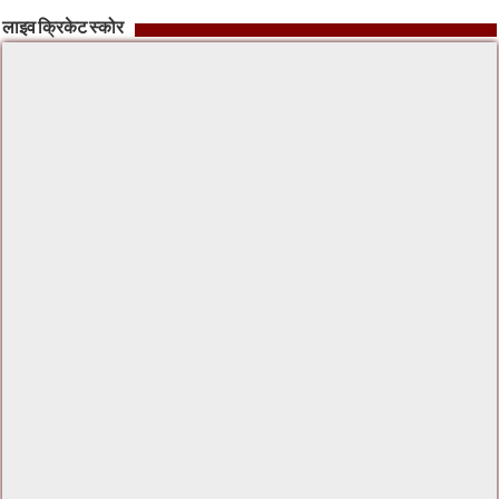
लाइव क्रिकेट स्कोर