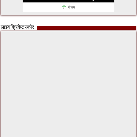
मौसम
लाइव क्रिकेट स्कोर