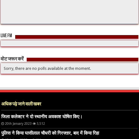
LIVE FM
वोट जरूर करें
Sorry, there are no polls available at the moment.
अधिक पढ़े जाने वाली खबर
जिला कलेक्टर ने दो स्थानीय अवकाश घोषित किए।
20th January 2023
3,512
पुलिस ने किया घासीलाल चौधरी को गिरफ्तार, बाद में किया रिहा