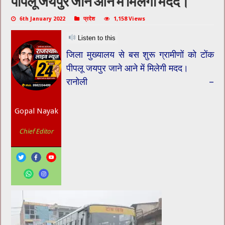
पीपलू जयपुर जाने आने में मिलेगी मदद।
6th January 2022
प्रदेश
1,158 Views
Listen to this
जिला मुख्यालय से बस शुरू ग्रामीणों को टोंक
पीपलू जयपुर जाने आने में मिलेगी मदद।
रानोली –
Gopal Nayak
Chief Editor