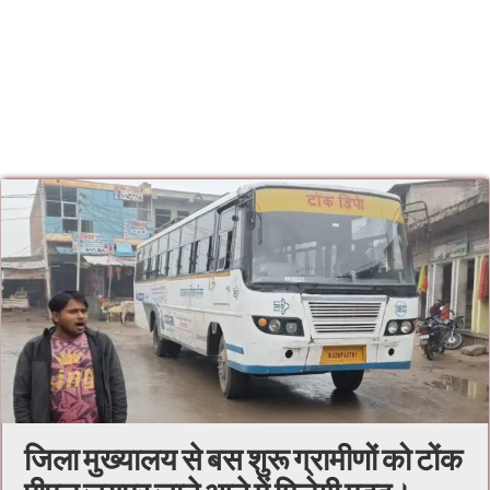
जिला मुख्यालय से बस शुरू ग्रामीणों को टोंक