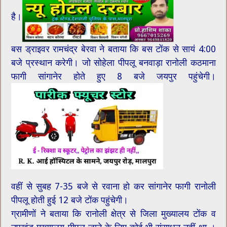
है।
बस ड्राइवर रामचंद्र बेरवा ने बताया कि बस टोंक से सायं 4:00
बजे प्रस्थान करेगी। जो सोहेला पीपलू बनवाड़ा रानोली कठमाना
फागी सांगानेर होते हुए 8 बजे जयपुर पहुंचेगी।
वहीं से सुबह 7-35 बजे से रवाना हो कर सांगानेर फागी रानोली
पीपलू होती हुई 12 बजे टोंक पहुंचेगी।
ग्रामीणों ने बताया कि रानोली क्षेत्र से जिला मुख्यालय टोंक व