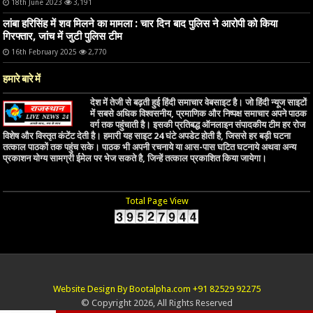
18th June 2023
3,191
लांबा हरिसिंह में शव मिलने का मामला : चार दिन बाद पुलिस ने आरोपी को किया
गिरफ्तार, जांच में जुटी पुलिस टीम
16th February 2025
2,770
हमारे बारे में
देश में तेजी से बढ़ती हुई हिंदी समाचार वेबसाइट है। जो हिंदी न्यूज साइटों
में सबसे अधिक विश्वसनीय, प्रमाणिक और निष्पक्ष समाचार अपने पाठक
वर्ग तक पहुंचाती है। इसकी प्रतिबद्ध ऑनलाइन संपादकीय टीम हर रोज
विशेष और विस्तृत कंटेंट देती है। हमारी यह साइट 24 घंटे अपडेट होती है, जिससे हर बड़ी घटना
तत्काल पाठकों तक पहुंच सके। पाठक भी अपनी रचनाये या आस-पास घटित घटनाये अथवा अन्य
प्रकाशन योग्य सामग्री ईमेल पर भेज सकते है, जिन्हें तत्काल प्रकाशित किया जायेगा।
Total Page View
Website Design By Bootalpha.com +91 82529 92275
© Copyright 2026, All Rights Reserved