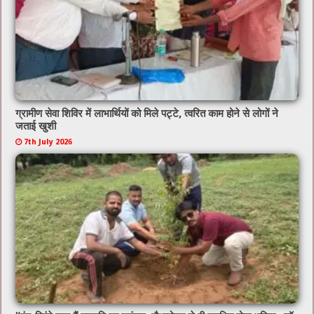
ग्रामीण सेवा शिविर में लाभार्थियों को मिले पट्टे, त्वरित काम होने से लोगों ने
जताई खुशी
7th July 2026