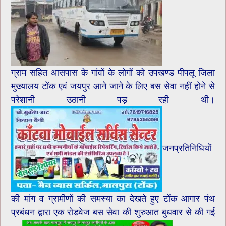
ग्राम सहित आसपास के गांवों के लोगों को उपखण्ड पीपलू जिला
मुख्यालय टोंक एवं जयपुर आने जाने के लिए बस सेवा नहीं होने से
परेशानी उठानी पड़ रही थी।
जनप्रतिनिधियों
की मांग व ग्रामीणों की समस्या का देखते हुए टोंक आगार पंथ
प्रबंधन द्वारा एक रोडवेज बस सेवा की शुरुआत बुधवार से की गई