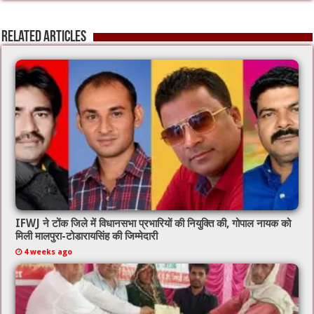
Related Articles
IFWJ ने टोंक जिले में विधानसभा प्रभारियों की नियुक्ति की, गोपाल नायक को
मिली मालपुरा-टोडारायसिंह की जिम्मेदारी
4 weeks ago