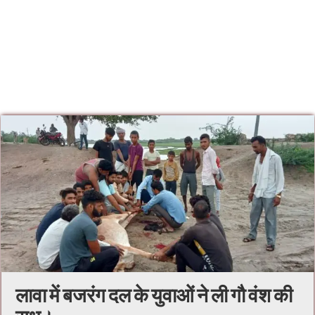
लावा में बजरंग दल के युवाओं ने ली गौ वंश की