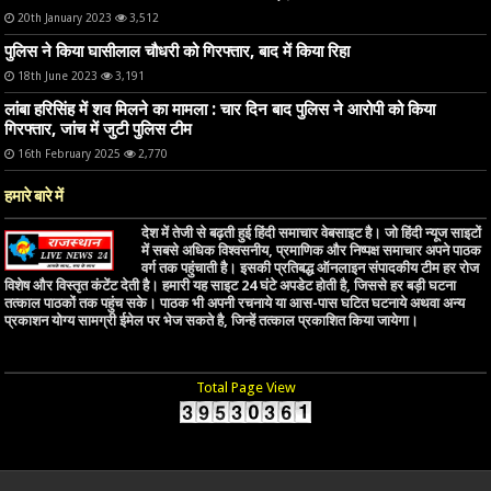
20th January 2023
3,512
पुलिस ने किया घासीलाल चौधरी को गिरफ्तार, बाद में किया रिहा
18th June 2023
3,191
लांबा हरिसिंह में शव मिलने का मामला : चार दिन बाद पुलिस ने आरोपी को किया
गिरफ्तार, जांच में जुटी पुलिस टीम
16th February 2025
2,770
हमारे बारे में
देश में तेजी से बढ़ती हुई हिंदी समाचार वेबसाइट है। जो हिंदी न्यूज साइटों
में सबसे अधिक विश्वसनीय, प्रमाणिक और निष्पक्ष समाचार अपने पाठक
वर्ग तक पहुंचाती है। इसकी प्रतिबद्ध ऑनलाइन संपादकीय टीम हर रोज
विशेष और विस्तृत कंटेंट देती है। हमारी यह साइट 24 घंटे अपडेट होती है, जिससे हर बड़ी घटना
तत्काल पाठकों तक पहुंच सके। पाठक भी अपनी रचनाये या आस-पास घटित घटनाये अथवा अन्य
प्रकाशन योग्य सामग्री ईमेल पर भेज सकते है, जिन्हें तत्काल प्रकाशित किया जायेगा।
Total Page View