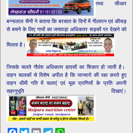
तथा सीआर
बन्नालाल सैनी ने बताया कि बरसात के दिनों में गीलापन एवं कीचड़
से बचने के लिए गायों का जमावड़ा अधिकतर सड़कों पर देखने को
मिलता है।
जिसके चलते गौवंश अधिकतर हादसों का शिकार हो जाती है।
वाहन चालकों से विशेष अपील है कि जानवरो की रक्षा करते हुए
वाहन धीमी गति में चलाएं एवं मूक प्राणियों के प्रति अपनी
सहानुभूति दिखाएं।
F
T
E
T
W