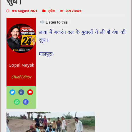
सुध।
4th August 2021
प्रदेश
209 Views
Listen to this
लावा में बजरंग दल के युवाओं ने ली गौ वंश की
सुध।
मालपुरा-
Gopal Nayak
Chief Editor