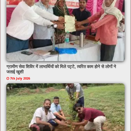
ग्रामीण सेवा शिविर में लाभार्थियों को मिले पट्टे, त्वरित काम होने से लोगों ने
जताई खुशी
7th July 2026