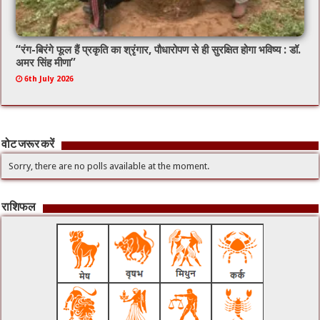
“रंग-बिरंगे फूल हैं प्रकृति का श्रृंगार, पौधारोपण से ही सुरक्षित होगा भविष्य : डॉ.
अमर सिंह मीणा”
6th July 2026
वोट जरूर करें
Sorry, there are no polls available at the moment.
राशिफल