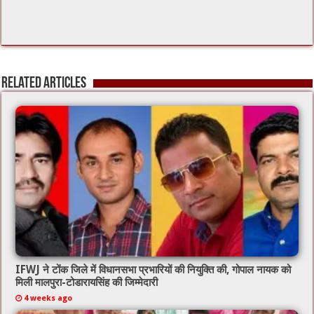
Related Articles
IFWJ ने टोंक जिले में विधानसभा प्रभारियों की नियुक्ति की, गोपाल नायक को
मिली मालपुरा-टोडारायसिंह की जिम्मेदारी
4 weeks ago