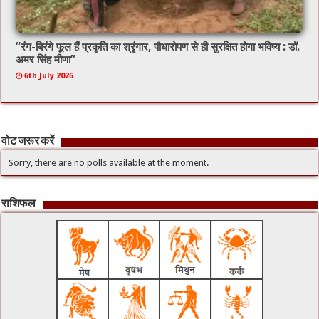
“रंग-बिरंगे फूल हैं प्रकृति का श्रृंगार, पौधारोपण से ही सुरक्षित होगा भविष्य : डॉ.
अमर सिंह मीणा”
6th July 2026
वोट जरूर करें
Sorry, there are no polls available at the moment.
राशिफल