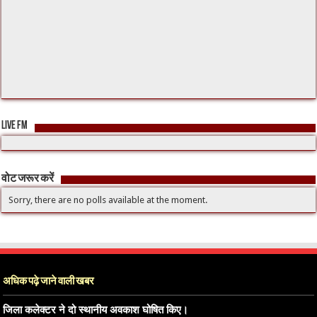
LIVE FM
वोट जरूर करें
Sorry, there are no polls available at the moment.
अधिक पढ़े जाने वाली खबर
जिला कलेक्टर ने दो स्थानीय अवकाश घोषित किए।