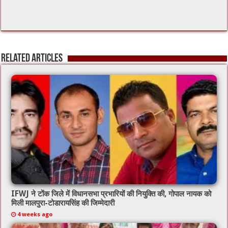
Related Articles
IFWJ ने टोंक जिले में विधानसभा प्रभारियों की नियुक्ति की, गोपाल नायक को
मिली मालपुरा-टोडारायसिंह की जिम्मेदारी
4 weeks ago