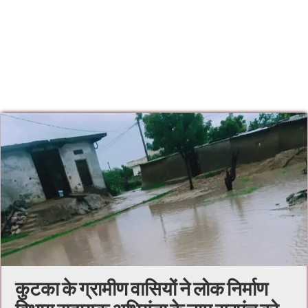
कुटका के ग्रामीण वासियों ने लोक निर्माण