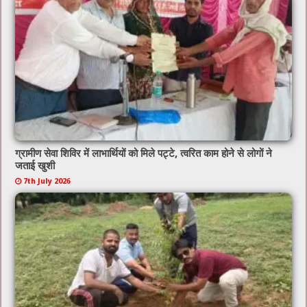
ग्रामीण सेवा शिविर में लाभार्थियों को मिले पट्टे, त्वरित काम होने से लोगों ने
जताई खुशी
7th July 2026