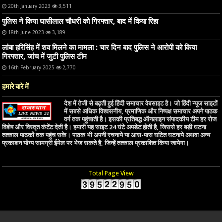
20th January 2023
3,511
पुलिस ने किया घासीलाल चौधरी को गिरफ्तार, बाद में किया रिहा
18th June 2023
3,189
लांबा हरिसिंह में शव मिलने का मामला : चार दिन बाद पुलिस ने आरोपी को किया
गिरफ्तार, जांच में जुटी पुलिस टीम
16th February 2025
2,770
हमारे बारे में
देश में तेजी से बढ़ती हुई हिंदी समाचार वेबसाइट है। जो हिंदी न्यूज साइटों
में सबसे अधिक विश्वसनीय, प्रमाणिक और निष्पक्ष समाचार अपने पाठक
वर्ग तक पहुंचाती है। इसकी प्रतिबद्ध ऑनलाइन संपादकीय टीम हर रोज
विशेष और विस्तृत कंटेंट देती है। हमारी यह साइट 24 घंटे अपडेट होती है, जिससे हर बड़ी घटना
तत्काल पाठकों तक पहुंच सके। पाठक भी अपनी रचनाये या आस-पास घटित घटनाये अथवा अन्य
प्रकाशन योग्य सामग्री ईमेल पर भेज सकते है, जिन्हें तत्काल प्रकाशित किया जायेगा।
Total Page View