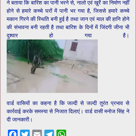
ने बताया कि बारिश का पानी भरने से, नालो एवं खुर्रे का निर्माण नहीं
होने से हमारे कच्चे घरों में पानी भर गया है, जिससे हमारे कच्चे
मकान गिरने की स्थिति बनी हुई है तथा जान एवं माल की हानि होने
की संभावना बनी रहती है तथा बारिश के दिनों में जिंदगी जीना भी
दुश्वार हो गया है।
वार्ड वासियों का कहना है कि जल्दी से जल्दी तुरंत प्रभाव से
कार्रवाई करके समस्या से निजात दिलाएं। वार्ड वासी मनोज सिंह ने
दी जानकारी।
F
T
E
T
W