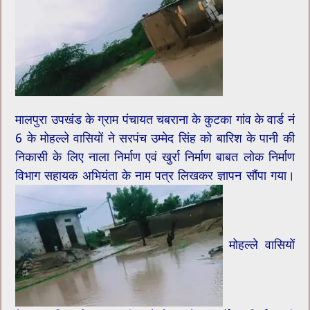
मालपुरा उपखंड के ग्राम पंचायत चबराना के कुटका गांव के वार्ड नं
6 के मोहल्ले वासियों ने सरपंच उम्मेद सिंह को बारिश के पानी की
निकासी के लिए नाला निर्माण एवं खुर्रा निर्माण बाबत लोक निर्माण
विभाग सहायक अभियंता के नाम पत्र लिखकर ज्ञापन सौंपा गया।
मोहल्ले वासियों