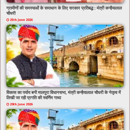
ग्रामीणों की समस्याओं के समाधान के लिए सरकार प्रतिबद्ध : मंत्री कन्हैयालाल
चौधरी
25th June 2026
विकास का पर्याय बनी मालपुरा विधानसभा, मंत्री कन्हैयालाल चौधरी के नेतृत्व में
लिखी जा रही प्रगति की स्वर्णिम गाथा
20th June 2026