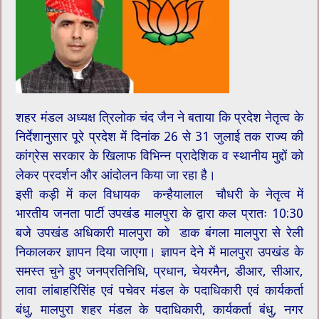
शहर मंडल अध्यक्ष त्रिलोक चंद जैन ने बताया कि प्रदेश नेतृत्व के
निर्देशानुसार पूरे प्रदेश में दिनांक 26 से 31 जुलाई तक राज्य की
कांग्रेस सरकार के खिलाफ विभिन्न प्रादेशिक व स्थानीय मुद्दों को
लेकर प्रदर्शन और आंदोलन किया जा रहा है।
इसी कड़ी में कल विधायक कन्हैयालाल चौधरी के नेतृत्व में
भारतीय जनता पार्टी उपखंड मालपुरा के द्वारा कल प्रातः 10:30
बजे उपखंड अधिकारी मालपुरा को डाक बंगला मालपुरा से रेली
निकालकर ज्ञापन दिया जाएगा। ज्ञापन देने में मालपुरा उपखंड के
समस्त चुने हुए जनप्रतिनिधि, प्रधान, चेयरमैन, डीआर, सीआर,
लावा लांबाहरिसिंह एवं पचेवर मंडल के पदाधिकारी एवं कार्यकर्ता
बंधु, मालपुरा शहर मंडल के पदाधिकारी, कार्यकर्ता बंधु, नगर