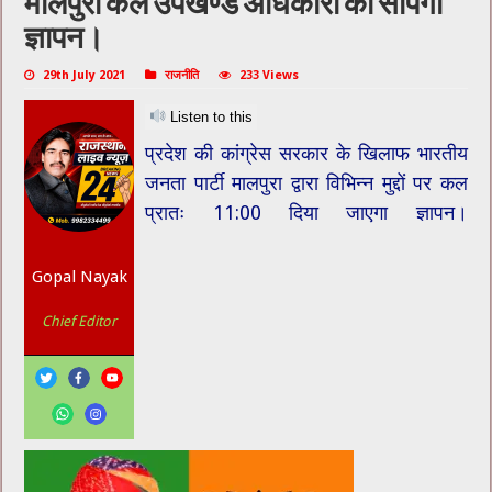
मालपुरा कल उपखण्ड अधिकारी को सौंपेगी
ज्ञापन।
29th July 2021
राजनीति
233 Views
Listen to this
प्रदेश की कांग्रेस सरकार के खिलाफ भारतीय
जनता पार्टी मालपुरा द्वारा विभिन्न मुद्दों पर कल
प्रातः 11:00 दिया जाएगा ज्ञापन।
Gopal Nayak
Chief Editor