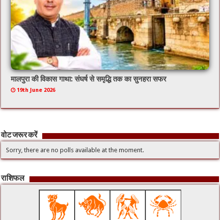
मालपुरा की विकास गाथा: संघर्ष से समृद्धि तक का सुनहरा सफर
19th June 2026
वोट जरूर करें
Sorry, there are no polls available at the moment.
राशिफल