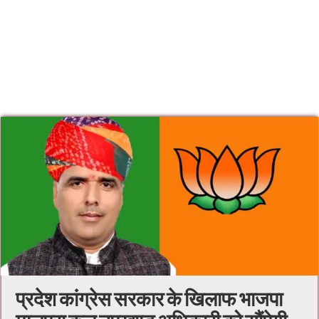
प्रदेश कांग्रेस सरकार के खिलाफ भाजपा