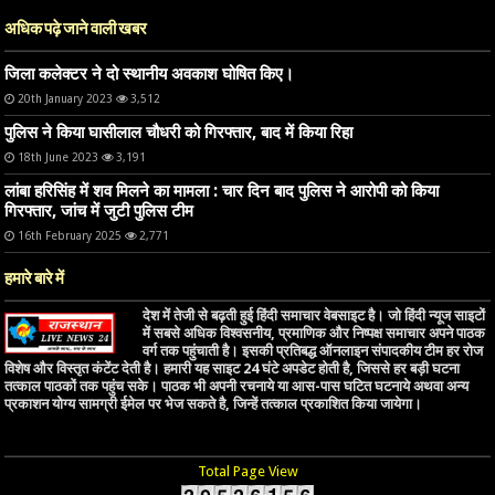
अधिक पढ़े जाने वाली खबर
जिला कलेक्टर ने दो स्थानीय अवकाश घोषित किए।
20th January 2023
3,512
पुलिस ने किया घासीलाल चौधरी को गिरफ्तार, बाद में किया रिहा
18th June 2023
3,191
लांबा हरिसिंह में शव मिलने का मामला : चार दिन बाद पुलिस ने आरोपी को किया
गिरफ्तार, जांच में जुटी पुलिस टीम
16th February 2025
2,771
हमारे बारे में
देश में तेजी से बढ़ती हुई हिंदी समाचार वेबसाइट है। जो हिंदी न्यूज साइटों
में सबसे अधिक विश्वसनीय, प्रमाणिक और निष्पक्ष समाचार अपने पाठक
वर्ग तक पहुंचाती है। इसकी प्रतिबद्ध ऑनलाइन संपादकीय टीम हर रोज
विशेष और विस्तृत कंटेंट देती है। हमारी यह साइट 24 घंटे अपडेट होती है, जिससे हर बड़ी घटना
तत्काल पाठकों तक पहुंच सके। पाठक भी अपनी रचनाये या आस-पास घटित घटनाये अथवा अन्य
प्रकाशन योग्य सामग्री ईमेल पर भेज सकते है, जिन्हें तत्काल प्रकाशित किया जायेगा।
Total Page View