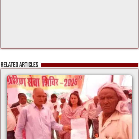
Related Articles