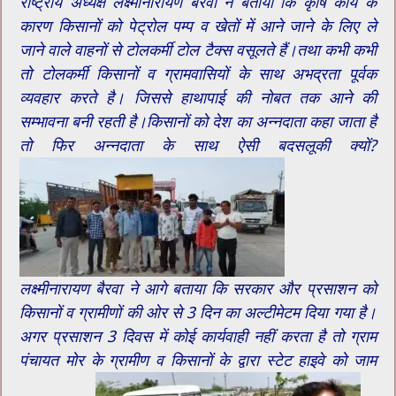
राष्ट्रीय अध्यक्ष लक्ष्मीनारायण बैरवा ने बताया कि कृषि कार्य के
कारण किसानों को पेट्रोल पम्प व खेतों में आने जाने के लिए ले
जाने वाले वाहनों से टोलकर्मी टोल टैक्स वसूलते हैं।तथा कभी कभी
तो टोलकर्मी किसानों व ग्रामवासियों के साथ अभद्रता पूर्वक
व्यवहार करते है। जिससे हाथापाई की नोबत तक आने की
सम्भावना बनी रहती है।किसानों को देश का अन्नदाता कहा जाता है
तो फिर अन्नदाता के साथ ऐसी बदसलूकी क्यों?
लक्ष्मीनारायण बैरवा ने आगे बताया कि सरकार और प्रसाशन को
किसानों व ग्रामीणों की ओर से 3 दिन का अल्टीमेटम दिया गया है।
अगर प्रसाशन 3 दिवस में कोई कार्यवाही नहीं करता है तो ग्राम
पंचायत मोर के ग्रामीण व किसानों के द्वारा स्टेट हाइवे को जाम