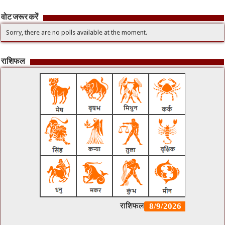
वोट जरूर करें
Sorry, there are no polls available at the moment.
राशिफल