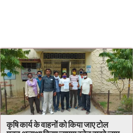
कृषि कार्य के वाहनों को किया जाए टोल