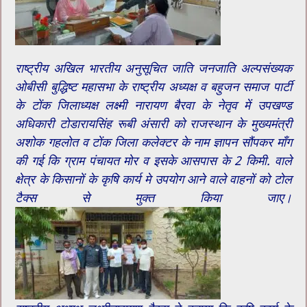
राष्ट्रीय अखिल भारतीय अनुसूचित जाति जनजाति अल्पसंख्यक
ओबीसी बुद्धिष्ट महासभा के राष्ट्रीय अध्यक्ष व बहुजन समाज पार्टी
के टोंक जिलाध्यक्ष लक्ष्मी नारायण बैरवा के नेतृव में उपखण्ड
अधिकारी टोडारायसिंह रूबी अंसारी को राजस्थान के मुख्यमंत्री
अशोक गहलोत व टोंक जिला कलेक्टर के नाम ज्ञापन सौंपकर माँग
की गई कि ग्राम पंचायत मोर व इसके आसपास के 2 किमी. वाले
क्षेत्र के किसानों के कृषि कार्य मे उपयोग आने वाले वाहनों को टोल
टैक्स से मुक्त किया जाए।