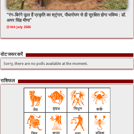
“रंग-बिरंगे फूल हैं प्रकृति का श्रृंगार, पौधारोपण से ही सुरक्षित होगा भविष्य : डॉ.
अमर सिंह मीणा”
6th July 2026
वोट जरूर करें
Sorry, there are no polls available at the moment.
राशिफल