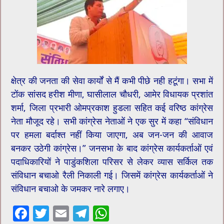
क्षेत्र की जनता की सेवा कार्यों से मैं कभी पीछे नही हटूंगा। सभा में
टोंक सांसद हरीश मीणा, घासीलाल चौधरी, आमेर विधायक प्रशांत
शर्मा, जिला प्रभारी ओमप्रकाश हुडला सहित कई वरिष्ठ कांग्रेस
नेता मौजूद रहे। सभी कांग्रेस नेताओं ने एक सुर में कहा “संविधान
पर हमला बर्दाश्त नहीं किया जाएगा, अब जन-जन की आवाज
बनकर उठेगी कांग्रेस।” जनसभा के बाद कांग्रेस कार्यकर्ताओं एवं
पदाधिकारियों ने पाडुंकशिला परिसर से लेकर व्यास सर्किल तक
संविधान बचाओ रैली निकाली गई। जिसमें कांग्रेस कार्यकर्ताओं ने
संविधान बचाओ के जमकर नारे लगाए।
F
T
E
T
W