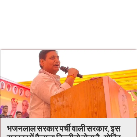
भजनलाल सरकार पर्ची वाली सरकार, इस