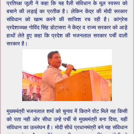
प्रतिपक्ष जूली ने कहा कि यह रैली संविधान के मूल स्वरूप को
बचाने की लड़ाई का प्रतीक है। लेकिन केंद्र की मोदी सरकार
संविधान को खत्म करने की साजिश रच रही है। कांग्रेस
प्रदेशाध्यक्ष गोविंद सिंह डोटासरा ने केंद्र व राज्य सरकार को आड़े
हाथों लेते हुए कहा कि प्रदेश की भजनलाल सरकार पर्ची वाली
सरकार है।
मुख्यमंत्री भजनलाल शर्मा को चुनाव में कितने वोट मिले यह किसी
को पता नही ओर सीधा उन्हे पर्ची से मुख्यमंत्री बना दिया, यही
संविधान का उल्लंघन है। मोदी सीधे प्रधानमंत्री बने यह संविधान