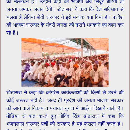
का उल्लंघन है। उन्होंने कहा की भाजपा अब सिंदूर बांटेगी तो
जनता जमकर जवाब देगी। डोटासरा ने कहा कि देश संविधान से
चलता है लेकिन मोदी सरकार ने इसे मजाक बना दिया है। प्रदेश
की भाजपा सरकार के मंत्री जनता को डराने धमकाने का काम कर
रहे है।
डोटासरा ने कहा कि कांग्रेस कार्यकर्ताओं को किसी से डरने की
कोई जरूरत नहीं है। जल्द ही प्रदेश की जनता भाजपा सरकार
को आने वाले निकाय व पंचायत चुनाव में आईना दिखाने वाली है।
मीडिया से बात करते हुए गोविंद सिंह डोटासरा में कहा कि
भजनलाल सरकार पर्ची की सरकार है यह फैसला नहीं करते हैं।