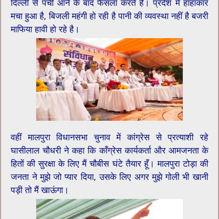
दिल्ली से पर्ची आने के बाद फैसला करते हैं। प्रदेश में हाहाकार
मचा हुआ है, बिजली महंगी हो रही है पानी की व्यवस्था नहीं है बजरी
माफिया हावी हो रहे है।
वहीं मालपुरा विधानसभा चुनाव में कांग्रेस से प्रत्याशी रहे
घासीलाल चौधरी ने कहा कि काँग्रेस कार्यकर्ता और आमजनता के
हितों की सुरक्षा के लिए मैं चौबीस घंटे तैयार हूँ। मालपुरा टोड़ा की
जनता ने मुझे जो प्यार दिया, उसके लिए अगर मुझे गोली भी खानी
पड़ी तो मैं खाऊंगा।