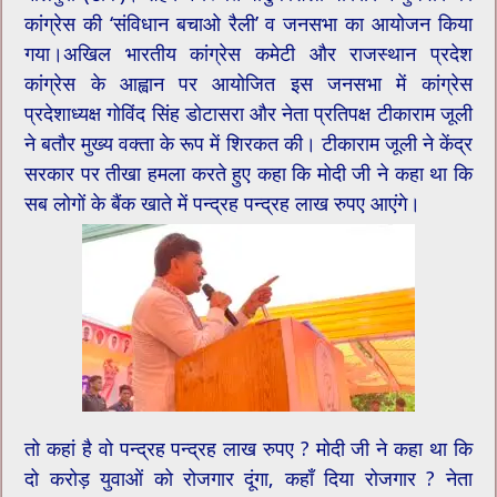
कांग्रेस की ‘संविधान बचाओ रैली’ व जनसभा का आयोजन किया
गया।अखिल भारतीय कांग्रेस कमेटी और राजस्थान प्रदेश
कांग्रेस के आह्वान पर आयोजित इस जनसभा में कांग्रेस
प्रदेशाध्यक्ष गोविंद सिंह डोटासरा और नेता प्रतिपक्ष टीकाराम जूली
ने बतौर मुख्य वक्ता के रूप में शिरकत की। टीकाराम जूली ने केंद्र
सरकार पर तीखा हमला करते हुए कहा कि मोदी जी ने कहा था कि
सब लोगों के बैंक खाते में पन्द्रह पन्द्रह लाख रुपए आएंगे।
तो कहां है वो पन्द्रह पन्द्रह लाख रुपए ? मोदी जी ने कहा था कि
दो करोड़ युवाओं को रोजगार दूंगा, कहाँ दिया रोजगार ? नेता