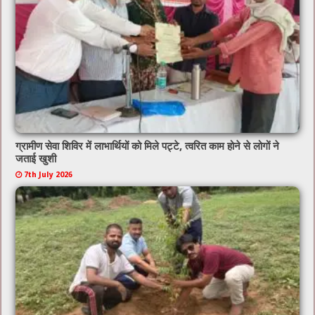
ग्रामीण सेवा शिविर में लाभार्थियों को मिले पट्टे, त्वरित काम होने से लोगों ने
जताई खुशी
7th July 2026