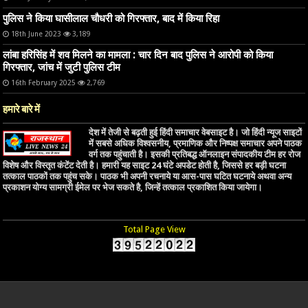
पुलिस ने किया घासीलाल चौधरी को गिरफ्तार, बाद में किया रिहा
18th June 2023
3,189
लांबा हरिसिंह में शव मिलने का मामला : चार दिन बाद पुलिस ने आरोपी को किया
गिरफ्तार, जांच में जुटी पुलिस टीम
16th February 2025
2,769
हमारे बारे में
देश में तेजी से बढ़ती हुई हिंदी समाचार वेबसाइट है। जो हिंदी न्यूज साइटों
में सबसे अधिक विश्वसनीय, प्रमाणिक और निष्पक्ष समाचार अपने पाठक
वर्ग तक पहुंचाती है। इसकी प्रतिबद्ध ऑनलाइन संपादकीय टीम हर रोज
विशेष और विस्तृत कंटेंट देती है। हमारी यह साइट 24 घंटे अपडेट होती है, जिससे हर बड़ी घटना
तत्काल पाठकों तक पहुंच सके। पाठक भी अपनी रचनाये या आस-पास घटित घटनाये अथवा अन्य
प्रकाशन योग्य सामग्री ईमेल पर भेज सकते है, जिन्हें तत्काल प्रकाशित किया जायेगा।
Total Page View