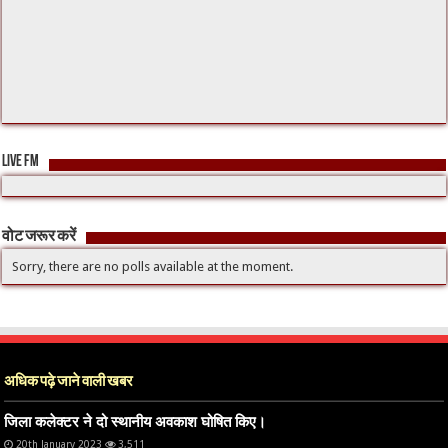
LIVE FM
वोट जरूर करें
Sorry, there are no polls available at the moment.
अधिक पढ़े जाने वाली खबर
जिला कलेक्टर ने दो स्थानीय अवकाश घोषित किए।
20th January 2023
3,511