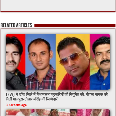
Related Articles
IFWJ ने टोंक जिले में विधानसभा प्रभारियों की नियुक्ति की, गोपाल नायक को
मिली मालपुरा-टोडारायसिंह की जिम्मेदारी
4 weeks ago