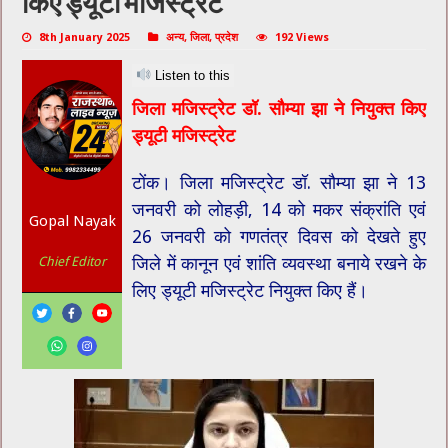
किए ड्यूटी मजिस्ट्रेट
8th January 2025
अन्य
,
जिला
,
प्रदेश
192 Views
Listen to this
जिला मजिस्ट्रेट डॉ. सौम्या झा ने नियुक्त किए
ड्यूटी मजिस्ट्रेट
टोंक। जिला मजिस्ट्रेट डॉ. सौम्या झा ने 13
जनवरी को लोहड़ी, 14 को मकर संक्रांति एवं
Gopal Nayak
26 जनवरी को गणतंत्र दिवस को देखते हुए
जिले में कानून एवं शांति व्यवस्था बनाये रखने के
Chief Editor
लिए ड्यूटी मजिस्ट्रेट नियुक्त किए हैं।