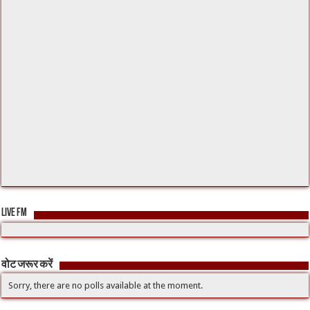
LIVE FM
वोट जरूर करें
Sorry, there are no polls available at the moment.