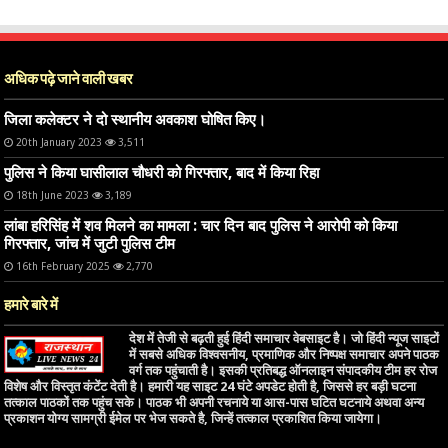
अधिक पढ़े जाने वाली खबर
जिला कलेक्टर ने दो स्थानीय अवकाश घोषित किए।
20th January 2023
3,511
पुलिस ने किया घासीलाल चौधरी को गिरफ्तार, बाद में किया रिहा
18th June 2023
3,189
लांबा हरिसिंह में शव मिलने का मामला : चार दिन बाद पुलिस ने आरोपी को किया
गिरफ्तार, जांच में जुटी पुलिस टीम
16th February 2025
2,770
हमारे बारे में
देश में तेजी से बढ़ती हुई हिंदी समाचार वेबसाइट है। जो हिंदी न्यूज साइटों
में सबसे अधिक विश्वसनीय, प्रमाणिक और निष्पक्ष समाचार अपने पाठक
वर्ग तक पहुंचाती है। इसकी प्रतिबद्ध ऑनलाइन संपादकीय टीम हर रोज
विशेष और विस्तृत कंटेंट देती है। हमारी यह साइट 24 घंटे अपडेट होती है, जिससे हर बड़ी घटना
तत्काल पाठकों तक पहुंच सके। पाठक भी अपनी रचनाये या आस-पास घटित घटनाये अथवा अन्य
प्रकाशन योग्य सामग्री ईमेल पर भेज सकते है, जिन्हें तत्काल प्रकाशित किया जायेगा।