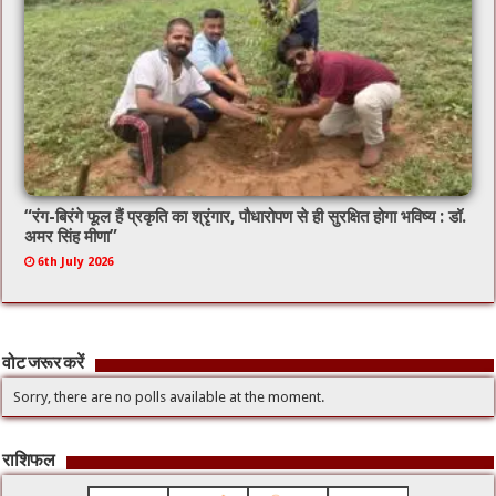
“रंग-बिरंगे फूल हैं प्रकृति का श्रृंगार, पौधारोपण से ही सुरक्षित होगा भविष्य : डॉ.
अमर सिंह मीणा”
6th July 2026
वोट जरूर करें
Sorry, there are no polls available at the moment.
राशिफल