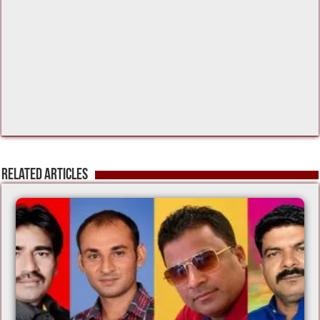
Related Articles