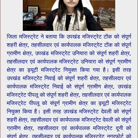
जिला मजिस्ट्रेट ने बताया कि उपखंड मजिस्ट्रेट टोंक को संपूर्ण
शहरी क्षेत्र, तहसीलदार एवं कार्यपालक मजिस्ट्रेट टोंक को संपूर्ण
ग्रामीण क्षेत्र, उपखंड मजिस्ट्रेट उनियारा को संपूर्ण शहरी क्षेत्र,
तहसीलदार एवं कार्यपालक मजिस्ट्रेट उनियारा को संपूर्ण ग्रामीण
क्षेत्र का ड्यूटी मजिस्ट्रेट नियुक्त किया गया है। इसी तरह
उपखंड मजिस्ट्रेट निवाई को संपूर्ण शहरी क्षेत्र, तहसीलदार एवं
कार्यपालक मजिस्ट्रेट निवाई को संपूर्ण ग्रामीण क्षेत्र, उपखंड
मजिस्ट्रेट पीपलू को संपूर्ण शहरी क्षेत्र, तहसीलदार एवं कार्यपालक
मजिस्ट्रेट पीपलू को संपूर्ण ग्रामीण क्षेत्र का ड्यूटी मजिस्ट्रेट
नियुक्त किया है। इसी तरह उपखंड मजिस्ट्रेट देवली को संपूर्ण
शहरी क्षेत्र, तहसीलदार एवं कार्यपालक मजिस्ट्रेट देवली को संपूर्ण
ग्रामीण क्षेत्र, तहसीलदार एवं कार्यपालक मजिस्ट्रेट दूनी को
संपूर्ण क्षेत्र, तहसीलदार एवं कार्यपालक मजिस्ट्रेट नगरफोर्ट को