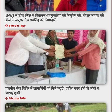
IFWJ ने टोंक जिले में विधानसभा प्रभारियों की नियुक्ति की, गोपाल नायक को
मिली मालपुरा-टोडारायसिंह की जिम्मेदारी
4 weeks ago
ग्रामीण सेवा शिविर में लाभार्थियों को मिले पट्टे, त्वरित काम होने से लोगों ने
जताई खुशी
7th July 2026