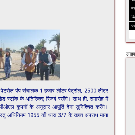
मह
बि
पं
लाइव
 पेट्रोल पंप संचालक 1 हजार लीटर पेट्रोल, 2500 लीटर
्टॉक के अतिरिक्त) रिजर्व रखेंगे। साथ ही, समारोह में
 पीओएल कूपनों के अनुसार आपूर्ति देना सुनिश्चित करेंगे।
्तु अधिनियम 1955 की धारा 3/7 के तहत अपराध माना