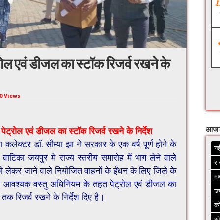
्रोल एवं डीजल का स्टॉक रिजर्व रखने के
0 Views
 पेट्रोल एवं डीजल का स्टॉक रिजर्व रखने के निर्देश
आज 
कलेक्टर डॉ. सौम्या झा ने सरकार के एक वर्ष पूर्ण होने के
नई
ाटिका जयपुर में राज्य स्तरीय समारोह में भाग लेने वाले
रा
ो लेकर जाने वाले नियोजित वाहनों के ईंधन के लिए जिले के
मध
को आवश्यक वस्तु अधिनियम के तहत पेट्रोल एवं डीजल का
उत
तक रिजर्व रखने के निर्देश दिए है।
क
ओ