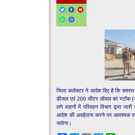
जिला कलेक्टर ने आदेश दिए है कि समस्त
डीजल एवं 200 लीटर ऑयल का स्टॉक (डेड स
लगे वाहनों में परिवहन विभाग द्वारा जारी
आदेश की अवहेलना करने पर आवश्यक वस
जावेगा।