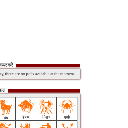
रूर करें
ry, there are no polls available at the moment.
िफल