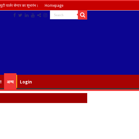
ूटी पार्लर सेन्टर का शुभारंभ।
Homepage
ा
अन्य
Login