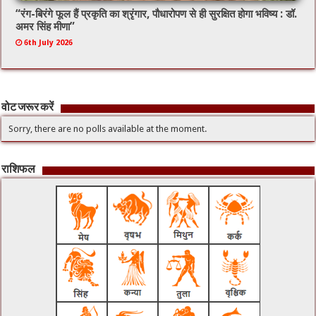
“रंग-बिरंगे फूल हैं प्रकृति का श्रृंगार, पौधारोपण से ही सुरक्षित होगा भविष्य : डॉ.
अमर सिंह मीणा”
6th July 2026
वोट जरूर करें
Sorry, there are no polls available at the moment.
राशिफल