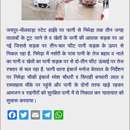
जयपुर-भीलवाड़ा स्टेट हाईवे पर फागी से निमेडा तक तीन जगह
तालाबों के टूट जाने से व खेतों के पानी की आवाक सड़क पर आ
गई जिससे सड़क पर तीन-चार फीट पानी सड़क के ऊपर से
निकल रहा है. निमेड़ा में नर्सरी के पास पानी के तेज बहाव व नाले
का पानी व खेतों का पानी सड़क पर से दो-तीन फीट ऊंचाई पर तेज
रफ्तार से चल रहा है. फागी थाना इंचार्ज मनोज बेरवाल के निर्देशन
पर निमेड़ा चौकी इंचार्ज रमेश चौधरी व सिपाही बनवारी लाल व
रामसहाय मौके पर पहुंचे और पानी के दोनों तरफ खड़े रहकर
आमजन व राहगीरों को सुरक्षित पानी में से निकाल कर यातायात को
सुचारू करवाया।
F
T
E
T
W
ac
wi
m
el
h