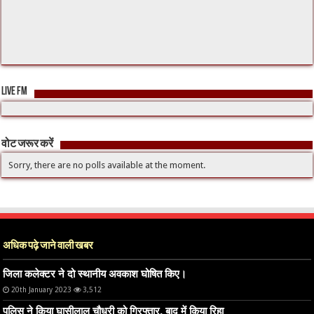
LIVE FM
वोट जरूर करें
Sorry, there are no polls available at the moment.
अधिक पढ़े जाने वाली खबर
जिला कलेक्टर ने दो स्थानीय अवकाश घोषित किए।
20th January 2023
3,512
पुलिस ने किया घासीलाल चौधरी को गिरफ्तार, बाद में किया रिहा