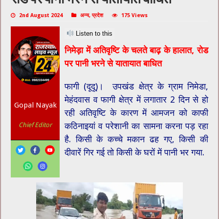
2nd August 2024
अन्य
,
प्रदेश
175 Views
Listen to this
निमेड़ा में अतिवृष्टि के चलते बाढ़ के हालात, रोड
पर पानी भरने से यातायात बाधित
फागी (दूदू)। उपखंड क्षेत्र के ग्राम निमेडा,
मेहंदवास व फागी क्षेत्र में लगातार 2 दिन से हो
Gopal Nayak
रही अतिवृष्टि के कारण में आमजन को काफी
कठिनाइयां व परेशानी का सामना करना पड़ रहा
Chief Editor
है. किसी के कच्चे मकान ढह गए, किसी की
दीवारें गिर गई तो किसी के घरों में पानी भर गया.