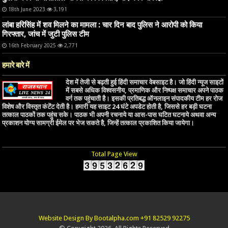
18th June 2023
3,191
लांबा हरिसिंह में शव मिलने का मामला : चार दिन बाद पुलिस ने आरोपी को किया
गिरफ्तार, जांच में जुटी पुलिस टीम
16th February 2025
2,771
हमारे बारे में
देश में तेजी से बढ़ती हुई हिंदी समाचार वेबसाइट है। जो हिंदी न्यूज साइटों
में सबसे अधिक विश्वसनीय, प्रमाणिक और निष्पक्ष समाचार अपने पाठक
वर्ग तक पहुंचाती है। इसकी प्रतिबद्ध ऑनलाइन संपादकीय टीम हर रोज
विशेष और विस्तृत कंटेंट देती है। हमारी यह साइट 24 घंटे अपडेट होती है, जिससे हर बड़ी घटना
तत्काल पाठकों तक पहुंच सके। पाठक भी अपनी रचनाये या आस-पास घटित घटनाये अथवा अन्य
प्रकाशन योग्य सामग्री ईमेल पर भेज सकते है, जिन्हें तत्काल प्रकाशित किया जायेगा।
Total Page View
Website Design By Bootalpha.com +91 82529 92275