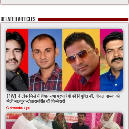
Related Articles
IFWJ ने टोंक जिले में विधानसभा प्रभारियों की नियुक्ति की, गोपाल नायक को
मिली मालपुरा-टोडारायसिंह की जिम्मेदारी
4 weeks ago