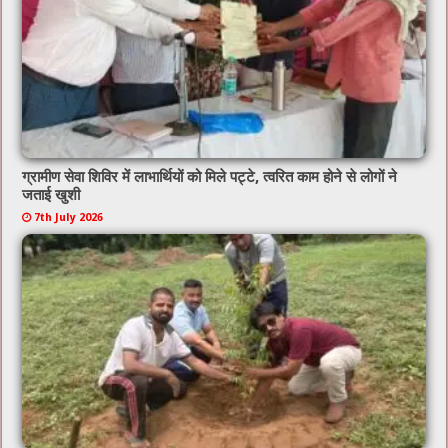
ग्रामीण सेवा शिविर में लाभार्थियों को मिले पट्टे, त्वरित काम होने से लोगों ने
जताई खुशी
7th July 2026