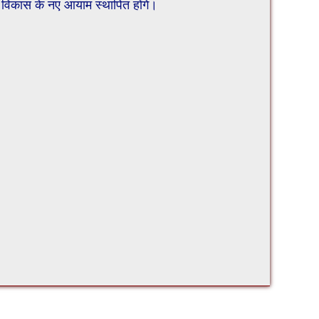
ें विकास के नए आयाम स्थापित होंगे।