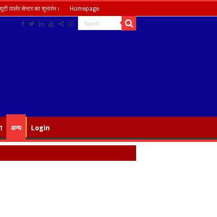
ूटी पार्लर सेन्टर का शुभारंभ।
Homepage
ा
अन्य
Login