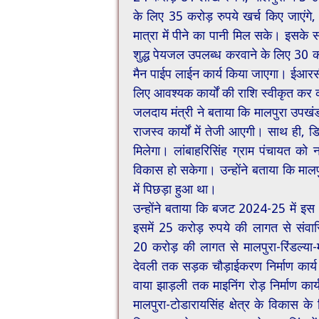
के लिए 35 करोड़ रुपये खर्च किए जाएंगे, त
मात्रा में पीने का पानी मिल सके। इसके स
शुद्ध पेयजल उपलब्ध करवाने के लिए 30 
मैन पाईप लाईन कार्य किया जाएगा। ईआरसी
लिए आवश्यक कार्यों की राशि स्वीकृत कर 
जलदाय मंत्री ने बताया कि मालपुरा उपखं
राजस्व कार्यों में तेजी आएगी। साथ ही, ड
मिलेगा। लांबाहरिसिंह ग्राम पंचायत को 
विकास हो सकेगा। उन्होंने बताया कि मालपु
में पिछड़ा हुआ था।
उन्होंने बताया कि बजट 2024-25 में इस क
इसमें 25 करोड़ रुपये की लागत से संवारि
20 करोड़ की लागत से मालपुरा-रिंडल्या-म
देवली तक सड़क चौड़ाईकरण निर्माण कार्य 
वाया झाड़ली तक माइनिंग रोड़ निर्माण कार
मालपुरा-टोडारायसिंह क्षेत्र के विकास 