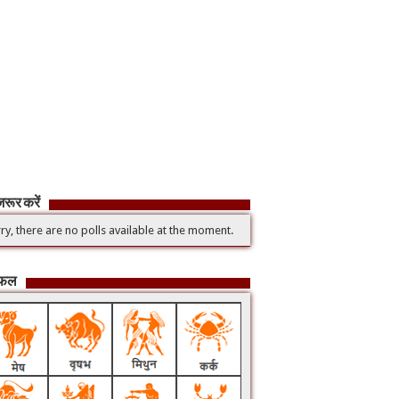
रूर करें
ry, there are no polls available at the moment.
िफल