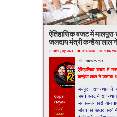
ऐतिहासिक बजट में मालपुरा-
जलदाय मंत्री कन्हैया लाल 
30th July 2024
अन्य
,
प्रदेश
1,102 Vi
Listen to this
ऐतिहासिक बजट में मालप
कन्हैया लाल ने जताया 
जयपुर। राजस्थान में 
अपने बजट में राजस्थ
Gopal
Nayak
जनकल्याणकारी योजनाओ
Chief
जीवन को बेहतर करने म
Editor