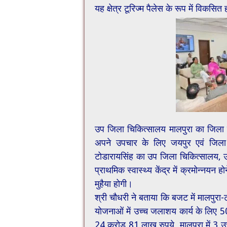
यह क्षेत्र टूरिज्म पैलेस के रूप में विकसि
उप जिला चिकित्सालय मालपुरा का जिला चिक
अपने उपचार के लिए जयपुर एवं जिला
टोडारायसिंह का उप जिला चिकित्सालय, उप स
प्राथमिक स्वास्थ्य केंद्र में क्रमोन्नयन 
मुहैया होगी।
श्री चौधरी ने बताया कि बजट में मालपुर
योजनाओं में उच्च जलाशय कार्य के लिए 50
24 करोड़ 81 लाख रुपये, मालपुरा में 3 उ