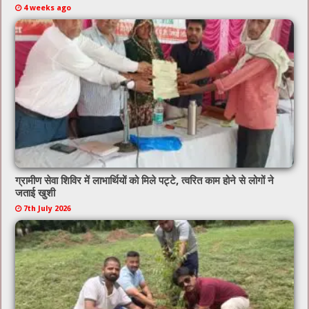
4 weeks ago
ग्रामीण सेवा शिविर में लाभार्थियों को मिले पट्टे, त्वरित काम होने से लोगों ने
जताई खुशी
7th July 2026