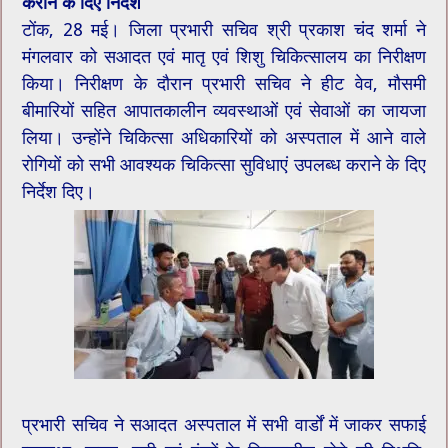
कराने के दिए निर्देश
टोंक, 28 मई। जिला प्रभारी सचिव श्री प्रकाश चंद शर्मा ने
मंगलवार को सआदत एवं मातृ एवं शिशु चिकित्सालय का निरीक्षण
किया। निरीक्षण के दौरान प्रभारी सचिव ने हीट वेव, मौसमी
बीमारियों सहित आपातकालीन व्यवस्थाओं एवं सेवाओं का जायजा
लिया। उन्होंने चिकित्सा अधिकारियों को अस्पताल में आने वाले
रोगियों को सभी आवश्यक चिकित्सा सुविधाएं उपलब्ध कराने के दिए
निर्देश दिए।
प्रभारी सचिव ने सआदत अस्पताल में सभी वार्डों में जाकर सफाई