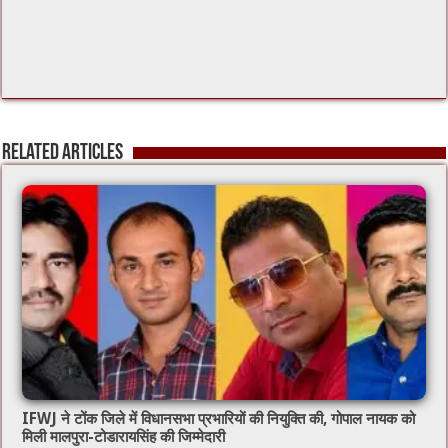
Related Articles
IFWJ ने टोंक जिले में विधानसभा प्रभारियों की नियुक्ति की, गोपाल नायक को
मिली मालपुरा-टोडारायसिंह की जिम्मेदारी