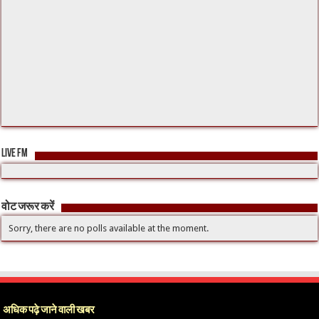
LIVE FM
वोट जरूर करें
Sorry, there are no polls available at the moment.
अधिक पढ़े जाने वाली खबर