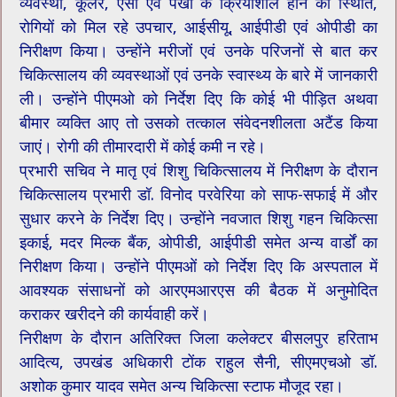
व्यवस्था, कूलर, एसी एवं पंखों के क्रियाशील होने की स्थिति,
रोगियों को मिल रहे उपचार, आईसीयू, आईपीडी एवं ओपीडी का
निरीक्षण किया। उन्होंने मरीजों एवं उनके परिजनों से बात कर
चिकित्सालय की व्यवस्थाओं एवं उनके स्वास्थ्य के बारे में जानकारी
ली। उन्होंने पीएमओ को निर्देश दिए कि कोई भी पीड़ित अथवा
बीमार व्यक्ति आए तो उसको तत्काल संवेदनशीलता अटैंड किया
जाएं। रोगी की तीमारदारी में कोई कमी न रहे।
प्रभारी सचिव ने मातृ एवं शिशु चिकित्सालय में निरीक्षण के दौरान
चिकित्सालय प्रभारी डॉ. विनोद परवेरिया को साफ-सफाई में और
सुधार करने के निर्देश दिए। उन्होंने नवजात शिशु गहन चिकित्सा
इकाई, मदर मिल्क बैंक, ओपीडी, आईपीडी समेत अन्य वार्डों का
निरीक्षण किया। उन्होंने पीएमओं को निर्देश दिए कि अस्पताल में
आवश्यक संसाधनों को आरएमआरएस की बैठक में अनुमोदित
कराकर खरीदने की कार्यवाही करें।
निरीक्षण के दौरान अतिरिक्त जिला कलेक्टर बीसलपुर हरिताभ
आदित्य, उपखंड अधिकारी टोंक राहुल सैनी, सीएमएचओ डॉ.
अशोक कुमार यादव समेत अन्य चिकित्सा स्टाफ मौजूद रहा।