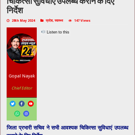
चिकित्सा सुविधाएं उपलब्ध कराने के दिए
निर्देश
28th May 2024
प्रदेश
,
स्वास्थ्य
147 Views
Listen to this
Gopal Nayak
Chief Editor
जिला प्रभारी सचिव ने सभी आवश्यक चिकित्सा सुविधाएं उपलब्ध