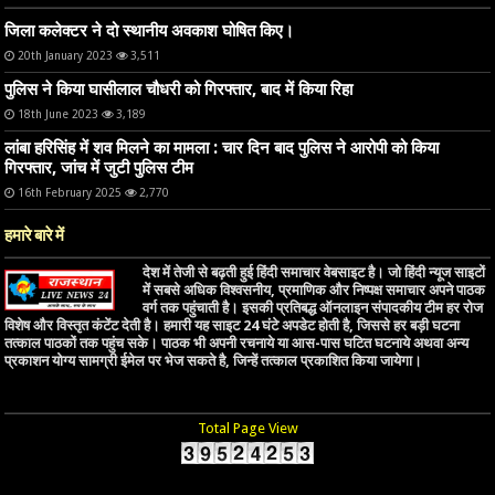
जिला कलेक्टर ने दो स्थानीय अवकाश घोषित किए।
20th January 2023
3,511
पुलिस ने किया घासीलाल चौधरी को गिरफ्तार, बाद में किया रिहा
18th June 2023
3,189
लांबा हरिसिंह में शव मिलने का मामला : चार दिन बाद पुलिस ने आरोपी को किया
गिरफ्तार, जांच में जुटी पुलिस टीम
16th February 2025
2,770
हमारे बारे में
देश में तेजी से बढ़ती हुई हिंदी समाचार वेबसाइट है। जो हिंदी न्यूज साइटों
में सबसे अधिक विश्वसनीय, प्रमाणिक और निष्पक्ष समाचार अपने पाठक
वर्ग तक पहुंचाती है। इसकी प्रतिबद्ध ऑनलाइन संपादकीय टीम हर रोज
विशेष और विस्तृत कंटेंट देती है। हमारी यह साइट 24 घंटे अपडेट होती है, जिससे हर बड़ी घटना
तत्काल पाठकों तक पहुंच सके। पाठक भी अपनी रचनाये या आस-पास घटित घटनाये अथवा अन्य
प्रकाशन योग्य सामग्री ईमेल पर भेज सकते है, जिन्हें तत्काल प्रकाशित किया जायेगा।
Total Page View