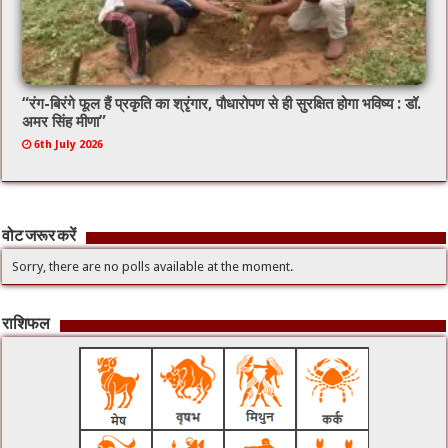
“रंग-बिरंगे फूल हैं प्रकृति का श्रृंगार, पौधारोपण से ही सुरक्षित होगा भविष्य : डॉ.
अमर सिंह मीणा”
6th July 2026
वोट जरूर करें
Sorry, there are no polls available at the moment.
राशिफल