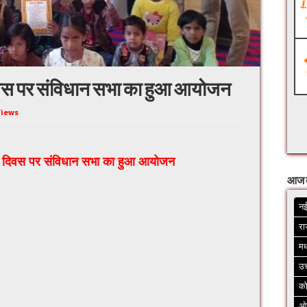
िवस पर संविधान सभा का हुआ आयोजन
Views
ना दिवस पर संविधान सभा का हुआ आयोजन
आज 
नई
रा
मध
उत
क
ओ