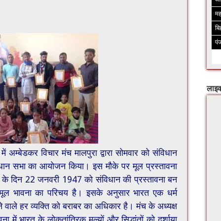
मह
बि
पं
लाइव
ें अम्बेडकर विचार मंच मालपुरा द्वारा सोमवार को संविधान
िधान सभा का आयोजन किया। इस मौके पर मूल प्रस्तावना
 के दिन 22 जनवरी 1947 को संविधान की प्रस्तावना बन
ी मूल भावना का परिचय है। इसके अनुसार भारत एक धर्म
हने वाले हर व्यक्ति को बराबर का अधिकार है। मंच के अध्यक्ष
ा में भारत के लोकतांत्रिक मूल्यों और सिद्धांतों को दर्शाया