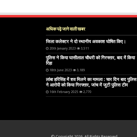
अधिक पढ़े जाने वाली खबर
जिला कलेक्टर ने दो स्थानीय अवकाश घोषित किए।
20th January 2023
3,511
पुलिस ने किया घासीलाल चौधरी को गिरफ्तार, बाद में किया
रिहा
18th June 2023
3,189
लांबा हरिसिंह में शव मिलने का मामला : चार दिन बाद पुलिस
ने आरोपी को किया गिरफ्तार, जांच में जुटी पुलिस टीम
16th February 2025
2,770
© Copyright 2026, All Rights Reserved