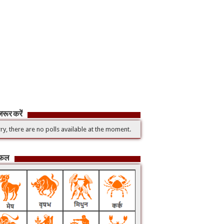
रूर करें
ry, there are no polls available at the moment.
िफल