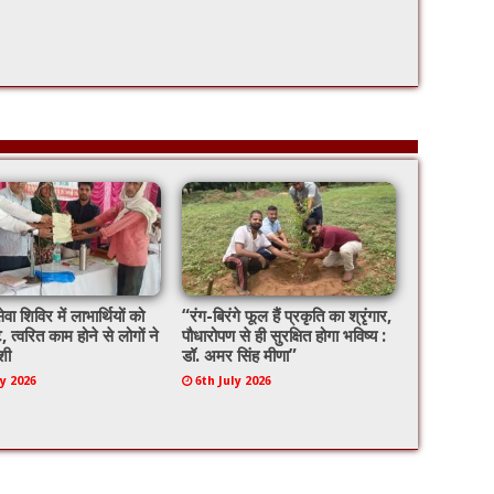
ेवा शिविर में लाभार्थियों को
“रंग-बिरंगे फूल हैं प्रकृति का श्रृंगार,
े, त्वरित काम होने से लोगों ने
पौधारोपण से ही सुरक्षित होगा भविष्य :
शी
डॉ. अमर सिंह मीणा”
ly 2026
6th July 2026