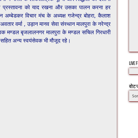
की प्रस्तावना को याद रखना और उसका पालन करना हर
न अम्बेडकर विचार मंच के अध्यक्ष गजेन्द्र बोहरा, कैलाश
वतार वर्मा , उड़ान मानव सेवा संस्थान मालपुरा के नरेन्द्र
वयुवक मण्डल बृजलालनगर मालपुरा के मण्डल सचिल गिरधारी
आदि सहित अन्य स्वयंसेवक भी मौजूद रहे।
LIVE 
वोट ज
Sor