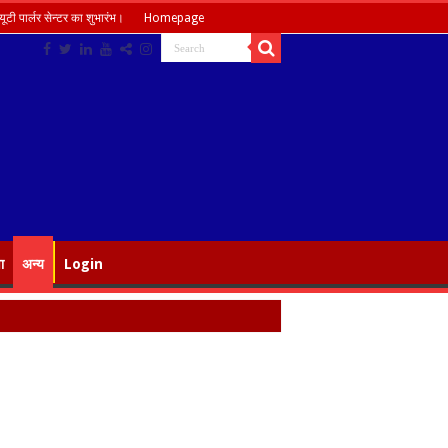
ूटी पार्लर सेन्टर का शुभारंभ।
Homepage
ा
अन्य
Login