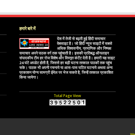
हमारे बारे में
देश में तेजी से बढ़ती हुई हिंदी समाचार
वेबसाइट है। जो हिंदी न्यूज साइटों में सबसे
अधिक विश्वसनीय, प्रमाणिक और निष्पक्ष
समाचार अपने पाठक वर्ग तक पहुंचाती है। इसकी प्रतिबद्ध ऑनलाइन
संपादकीय टीम हर रोज विशेष और विस्तृत कंटेंट देती है। हमारी यह साइट
24 घंटे अपडेट होती है, जिससे हर बड़ी घटना तत्काल पाठकों तक पहुंच
सके। पाठक भी अपनी रचनाये या आस-पास घटित घटनाये अथवा अन्य
प्रकाशन योग्य सामग्री ईमेल पर भेज सकते है, जिन्हें तत्काल प्रकाशित
किया जायेगा।
Total Page View
We