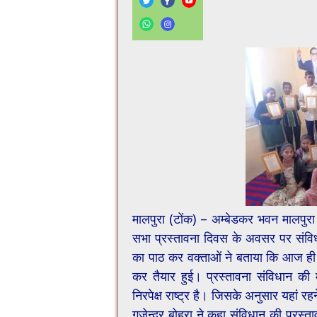
मालपुरा (टोंक) – अम्बेडकर भवन मालपुरा म
सभा प्रस्तावना दिवस के अवसर पर संव
का पाठ कर वक्ताओं ने बताया कि आज ही
कर तैयार हुई। प्रस्तावना संविधान क
निरपेक्ष राष्ट्र है। जिसके अनुसार यहां र
गजेन्द्र बोहरा ने कहा संविधान की प्रस्तावन