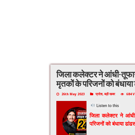
जिला कलेक्टर ने आंधी-तूफान 
मृतकों के परिजनों को बंधाया
26th May 2023
प्रदेश
,
बड़ी खबर
684 
Listen to this
जिला कलेक्टर ने आंधी-
परिजनों को बंधाया ढांढ