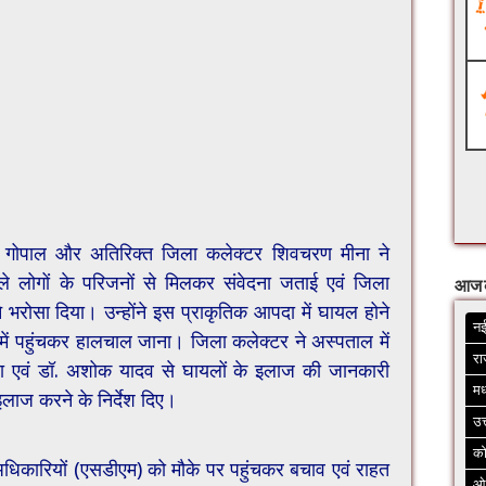
ी गोपाल और अतिरिक्त जिला कलेक्टर शिवचरण मीना ने
ाले लोगों के परिजनों से मिलकर संवेदना जताई एवं जिला
आज 
रोसा दिया। उन्होंने इस प्राकृतिक आपदा में घायल होने
नई
ं पहुंचकर हालचाल जाना। जिला कलेक्टर ने अस्पताल में
रा
णा एवं डॉ. अशोक यादव से घायलों के इलाज की जानकारी
मध
 इलाज करने के निर्देश दिए।
उत
क
अधिकारियों (एसडीएम) को मौके पर पहुंचकर बचाव एवं राहत
ओ