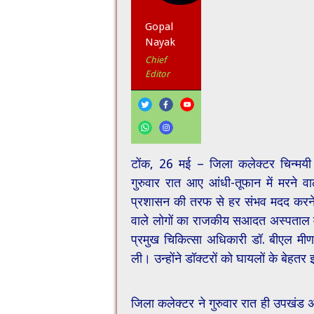
Gopal
Nayak
Chief
Editor
टोंक, 26 मई – जिला कलेक्टर चिन्मय
गुरुवार रात आए आंधी-तूफान में मरने व
प्रशासन की तरफ से हर संभव मदद करने भ
वाले लोगों का राजकीय सआदत अस्पताल मे
प्रमुख चिकित्सा अधिकारी डॉ. बीएल मी
ली। उन्होंने डॉक्टरों को घायलों के बेहतर
जिला कलेक्टर ने गुरुवार रात ही उपखंड 