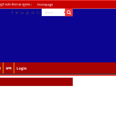
ूटी पार्लर सेन्टर का शुभारंभ।
Homepage
ा
अन्य
Login