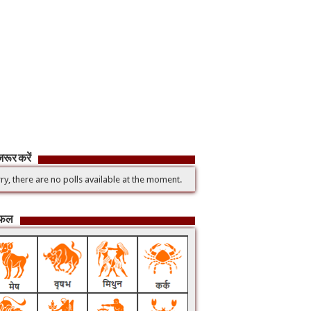
रूर करें
ry, there are no polls available at the moment.
िफल