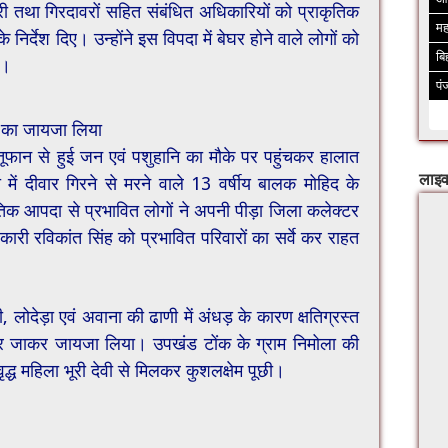
ारी तथा गिरदावरों सहित संबंधित अधिकारियों को प्राकृतिक
मह
िर्देश दिए। उन्होंने इस विपदा में बेघर होने वाले लोगों को
बि
ए।
पं
त का जायजा लिया
तूफान से हुई जन एवं पशुहानि का मौके पर पहुंचकर हालात
 में दीवार गिरने से मरने वाले 13 वर्षीय बालक मोहिद के
लाइव
तिक आपदा से प्रभावित लोगों ने अपनी पीड़ा जिला कलेक्टर
ी रविकांत सिंह को प्रभावित परिवारों का सर्वे कर राहत
 लोदेड़ा एवं अवाना की ढाणी में अंधड़ के कारण क्षतिग्रस्त
 पर जाकर जायजा लिया। उपखंड टोंक के ग्राम निमोला की
वृद्ध महिला भूरी देवी से मिलकर कुशलक्षेम पूछी।