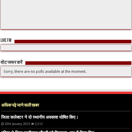
LIVE FM
वोट जरूर करें
Sorry, there are no polls available at the moment.
अधिक पढ़े जाने वाली खबर
जिला कलेक्टर ने दो स्थानीय अवकाश घोषित किए।
20th January 2023
3,512