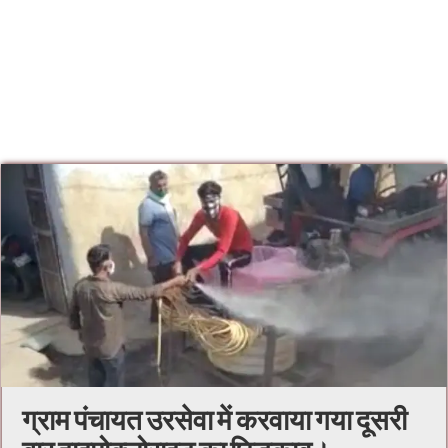
ग्राम पंचायत उरसेवा में करवाया गया दूसरी