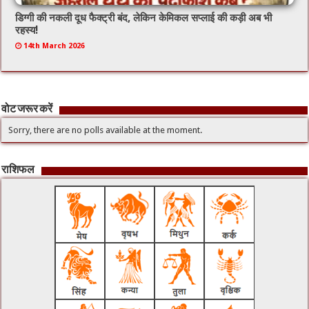
डिग्गी की नकली दूध फैक्ट्री बंद, लेकिन केमिकल सप्लाई की कड़ी अब भी
रहस्य!
14th March 2026
वोट जरूर करें
Sorry, there are no polls available at the moment.
राशिफल