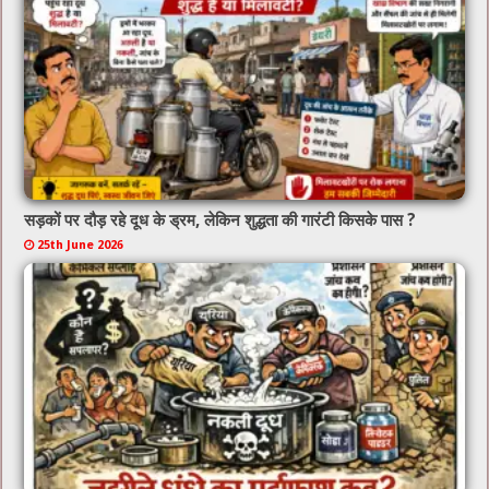
सड़कों पर दौड़ रहे दूध के ड्रम, लेकिन शुद्धता की गारंटी किसके पास ?
25th June 2026