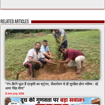
Related Articles
“रंग-बिरंगे फूल हैं प्रकृति का श्रृंगार, पौधारोपण से ही सुरक्षित होगा भविष्य : डॉ.
अमर सिंह मीणा”
6th July 2026