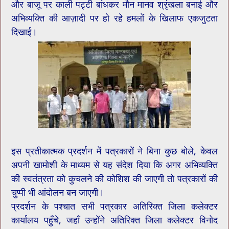
और बाजू पर काली पट्टी बांधकर मौन मानव श्रृंखला बनाई और
अभिव्यक्ति की आज़ादी पर हो रहे हमलों के खिलाफ एकजुटता
दिखाई।
इस प्रतीकात्मक प्रदर्शन में पत्रकारों ने बिना कुछ बोले, केवल
अपनी खामोशी के माध्यम से यह संदेश दिया कि अगर अभिव्यक्ति
की स्वतंत्रता को कुचलने की कोशिश की जाएगी तो पत्रकारों की
चुप्पी भी आंदोलन बन जाएगी।
प्रदर्शन के पश्चात सभी पत्रकार अतिरिक्त जिला कलेक्टर
कार्यालय पहुँचे, जहाँ उन्होंने अतिरिक्त जिला कलेक्टर विनोद