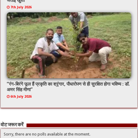
जताई खुशी
7th July 2026
“रंग-बिरंगे फूल हैं प्रकृति का श्रृंगार, पौधारोपण से ही सुरक्षित होगा भविष्य : डॉ.
अमर सिंह मीणा”
6th July 2026
वोट जरूर करें
Sorry, there are no polls available at the moment.