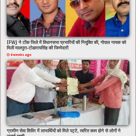
IFWJ ने टोंक जिले में विधानसभा प्रभारियों की नियुक्ति की, गोपाल नायक को
मिली मालपुरा-टोडारायसिंह की जिम्मेदारी
4 weeks ago
ग्रामीण सेवा शिविर में लाभार्थियों को मिले पट्टे, त्वरित काम होने से लोगों ने