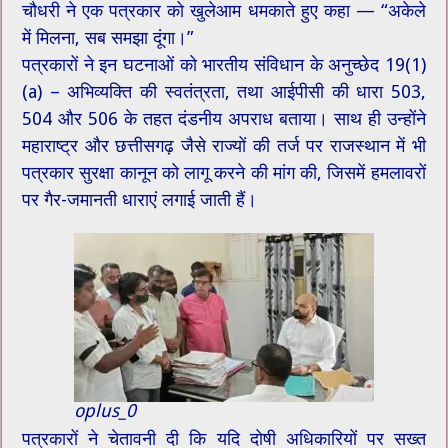
चौधरी ने एक पत्रकार को खुलेआम धमकाते हुए कहा — “अकेले
में मिलना, सब समझा दूंगा।”
पत्रकारों ने इन घटनाओं को भारतीय संविधान के अनुच्छेद 19(1)
(a) – अभिव्यक्ति की स्वतंत्रता, तथा आईपीसी की धारा 503,
504 और 506 के तहत दंडनीय अपराध बताया। साथ ही उन्होंने
महाराष्ट्र और छत्तीसगढ़ जैसे राज्यों की तर्ज पर राजस्थान में भी
पत्रकार सुरक्षा कानून को लागू करने की मांग की, जिसमें हमलावरों
पर गैर-जमानती धाराएं लगाई जाती हैं।
oplus_0
पत्रकारों ने चेतावनी दी कि यदि दोषी अधिकारियों पर सख्त