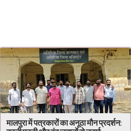
मालपुरा में पत्रकारों का अनूठा मौन प्रदर्शन: