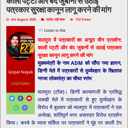
काली पट्टी और बंद जुबानों से उठाई
पत्रकार सुरक्षा कानून लागू करने की मांग
6th August 2025
प्रदेश
,
बड़ी खबर
732 Views
Listen to this
मालपुरा में पत्रकारों का अनूठा मौन प्रदर्शन:
काली पट्टी और बंद जुबानों से उठाई पत्रकार
सुरक्षा कानून लागू करने की मांग
मुख्यमंत्री के नाम ADM को सौंपा गया ज्ञापन,
डिग्गी मेले में पत्रकारों से दुर्व्यवहार के खिलाफ
Gopal Nayak
गरजा लोकतंत्र का चौथा स्तंभ
Chief Editor
मालपुरा (टोंक)। डिग्गी कल्याणजी के प्रसिद्ध
लक्खी मेले में पत्रकारों से हुए दुर्व्यवहार के
विरोध में बुधवार को मालपुरा में पत्रकारों ने एक
अनोखा, शांतिपूर्ण मगर असरदार विरोध प्रदर्शन
किया। कस्बे के व्यास सर्किल पर पत्रकारों ने मुंह पर काली टेप