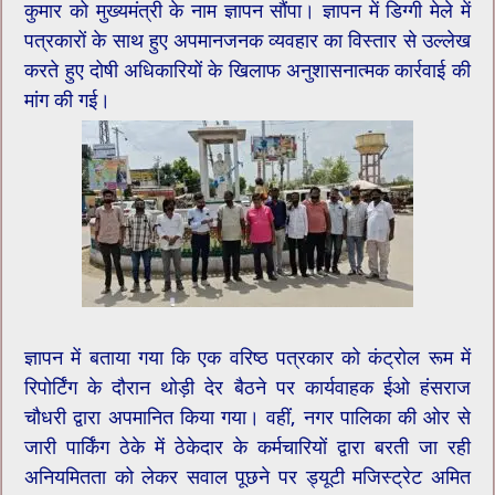
कुमार को मुख्यमंत्री के नाम ज्ञापन सौंपा। ज्ञापन में डिग्गी मेले में
पत्रकारों के साथ हुए अपमानजनक व्यवहार का विस्तार से उल्लेख
करते हुए दोषी अधिकारियों के खिलाफ अनुशासनात्मक कार्रवाई की
मांग की गई।
ज्ञापन में बताया गया कि एक वरिष्ठ पत्रकार को कंट्रोल रूम में
रिपोर्टिंग के दौरान थोड़ी देर बैठने पर कार्यवाहक ईओ हंसराज
चौधरी द्वारा अपमानित किया गया। वहीं, नगर पालिका की ओर से
जारी पार्किंग ठेके में ठेकेदार के कर्मचारियों द्वारा बरती जा रही
अनियमितता को लेकर सवाल पूछने पर ड्यूटी मजिस्ट्रेट अमित