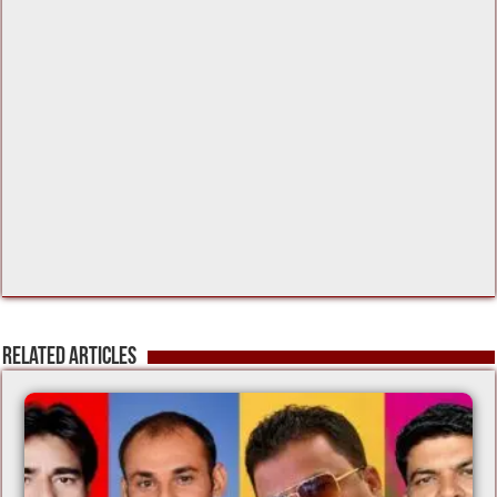
Related Articles